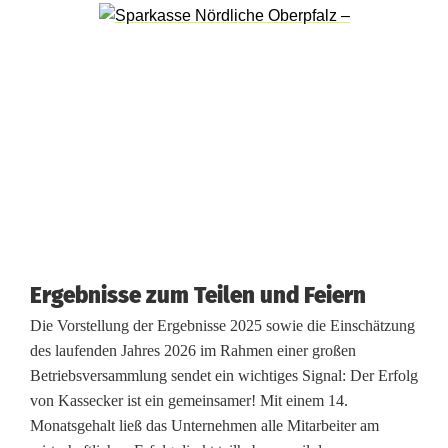
Ergebnisse zum Teilen und Feiern
Die Vorstellung der Ergebnisse 2025 sowie die Einschätzung
des laufenden Jahres 2026 im Rahmen einer großen
Betriebsversammlung sendet ein wichtiges Signal: Der Erfolg
von Kassecker ist ein gemeinsamer! Mit einem 14.
Monatsgehalt ließ das Unternehmen alle Mitarbeiter am