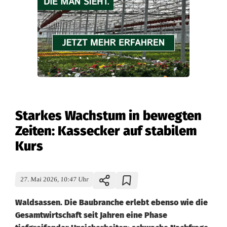
Starkes Wachstum in bewegten
Zeiten: Kassecker auf stabilem
Kurs
27. Mai 2026, 10:47 Uhr
Waldsassen. Die Baubranche erlebt ebenso wie die
Gesamtwirtschaft seit Jahren eine Phase