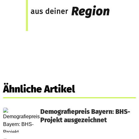
Ähnliche Artikel
Demografiepreis Bayern: BHS-
Projekt ausgezeichnet