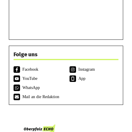
Folge uns
Facebook
Instagram
YouTube
App
WhatsApp
Mail an die Redaktion