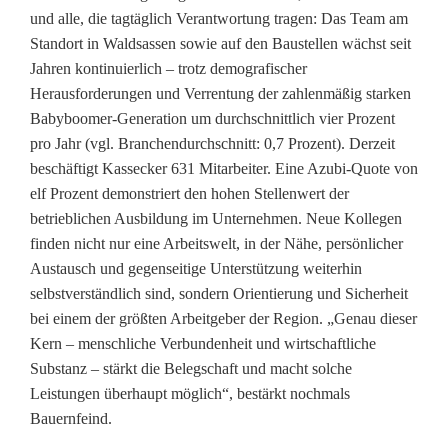
und alle, die tagtäglich Verantwortung tragen: Das Team am
Standort in Waldsassen sowie auf den Baustellen wächst seit
Jahren kontinuierlich – trotz demografischer
Herausforderungen und Verrentung der zahlenmäßig starken
Babyboomer-Generation um durchschnittlich vier Prozent
pro Jahr (vgl. Branchendurchschnitt: 0,7 Prozent). Derzeit
beschäftigt Kassecker 631 Mitarbeiter. Eine Azubi-Quote von
elf Prozent demonstriert den hohen Stellenwert der
betrieblichen Ausbildung im Unternehmen. Neue Kollegen
finden nicht nur eine Arbeitswelt, in der Nähe, persönlicher
Austausch und gegenseitige Unterstützung weiterhin
selbstverständlich sind, sondern Orientierung und Sicherheit
bei einem der größten Arbeitgeber der Region. „Genau dieser
Kern – menschliche Verbundenheit und wirtschaftliche
Substanz – stärkt die Belegschaft und macht solche
Leistungen überhaupt möglich“, bestärkt nochmals
Bauernfeind.