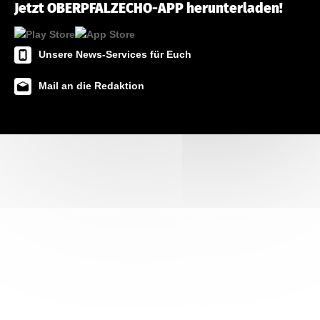
Jetzt OBERPFALZECHO-APP herunterladen!
Unsere News-Services für Euch
Mail an die Redaktion