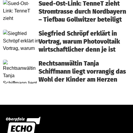
Sued-Ost-Link: TenneT zieht
Stromtrasse durch Nordbayern
– Tiefbau Gollwitzer beteiligt
Siegfried Schröpf erklärt in
Vortrag, warum Photovoltaik
wirtschaftlicher denn je ist
Rechtsanwältin Tanja
Schiffmann liegt vorrangig das
Wohl der Kinder am Herzen