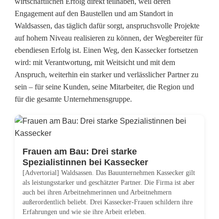
wirtschaftlichen Erfolg direkt teilhaben, weil deren
Engagement auf den Baustellen und am Standort in
Waldsassen, das täglich dafür sorgt, anspruchsvolle Projekte
auf hohem Niveau realisieren zu können, der Wegbereiter für
ebendiesen Erfolg ist. Einen Weg, den Kassecker fortsetzen
wird: mit Verantwortung, mit Weitsicht und mit dem
Anspruch, weiterhin ein starker und verlässlicher Partner zu
sein – für seine Kunden, seine Mitarbeiter, die Region und
für die gesamte Unternehmensgruppe.
Frauen am Bau: Drei starke
Spezialistinnen bei Kassecker
[Advertorial] Waldsassen. Das Bauunternehmen Kassecker gilt
als leistungsstarker und geschätzter Partner. Die Firma ist aber
auch bei ihren Arbeitnehmerinnen und Arbeitnehmern
außerordentlich beliebt. Drei Kassecker-Frauen schildern ihre
Erfahrungen und wie sie ihre Arbeit erleben.