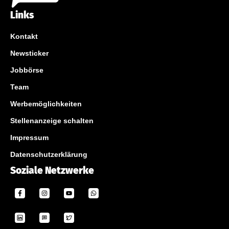
Links
Kontakt
Newsticker
Jobbörse
Team
Werbemöglichkeiten
Stellenanzeige schalten
Impressum
Datenschutzerklärung
Soziale Netzwerke