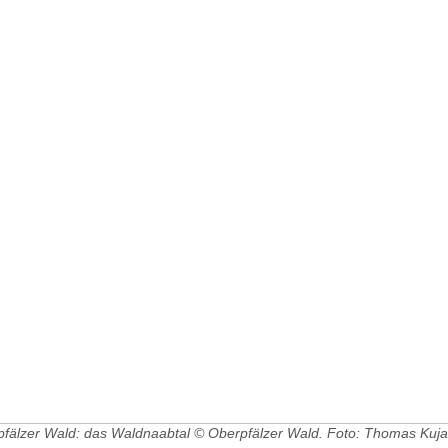
rpfälzer Wald: das Waldnaabtal © Oberpfälzer Wald. Foto: Thomas Kuja