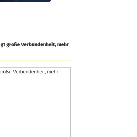
igt große Verbundenheit, mehr