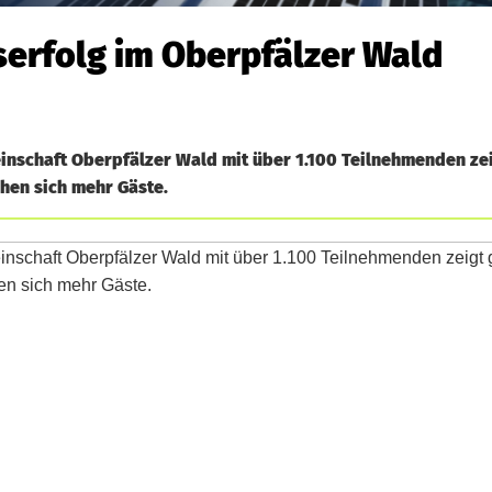
erfolg im Oberpfälzer Wald
inschaft Oberpfälzer Wald mit über 1.100 Teilnehmenden ze
hen sich mehr Gäste.