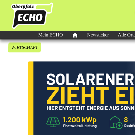
Mein ECHO
Newsticker
Alle Ort
WIRTSCHAFT