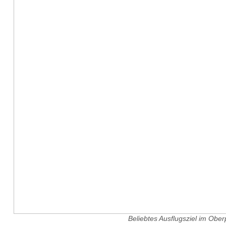
Beliebtes Ausflugsziel im Obe