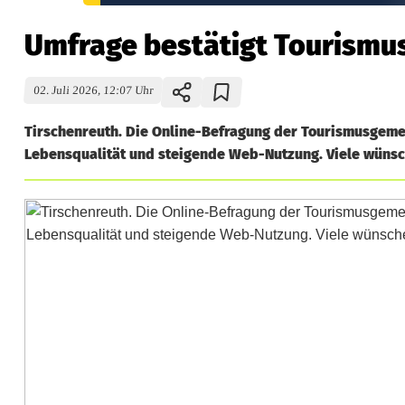
Umfrage bestätigt Tourismus
02. Juli 2026, 12:07 Uhr
Tirschenreuth. Die Online-Befragung der Tourismusgeme
Lebensqualität und steigende Web-Nutzung. Viele wünsc