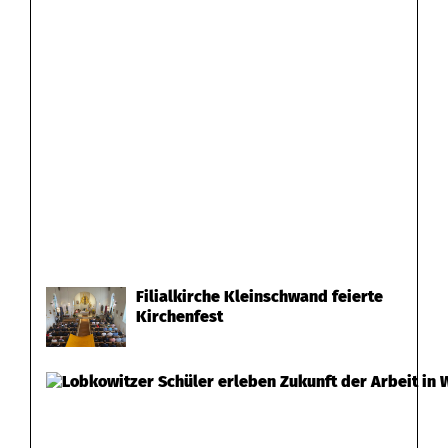
Filialkirche Kleinschwand feierte
Kirchenfest