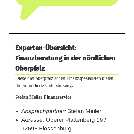
Experten-Übersicht:
Finanzberatung in der nördlichen
Oberpfalz
Diese drei oberpfälzischen Finanzspezialisten bieten
Ihnen fundierte Unterstützung:
Stefan Meiler Finanzservice
Ansprechpartner:
Stefan Meiler
Adresse:
Oberer Plattenberg 19 /
92696 Flossenbürg