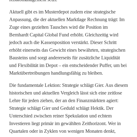
Aktuell gibt es im Musterdepot zudem eine strategische
Anpassung, die der aktuellen Marktlage Rechnung trägt: Im
Zuge eines gezielten Tausches wird die Position im
Bernhardt Capital Global Fund erhöht. Gleichzeitig wird
jedoch auch die Kassenposition verstärkt. Dieser Schritt
erhöht einerseits das Gewicht eines bewährten, strategischen
Bausteins und sorgt andererseits für zusätzliche Liquidität
und Flexibilität im Depot – ein entscheidender Puffer, um bei
Marktübertreibungen handlungsfähig zu bleiben.
Die fundamentale Lektion: Strategie schlägt Gier. Aus diesem
historischen und aktuellen Vergleich lässt sich eine zeitlose
Lehre für jeden ziehen, der an den Finanzmärkten agiert:
Strategie schlägt Gier und Geduld schlägt Hektik. Der
Unterschied zwischen reiner Spekulation und echtem
Investieren liegt primär im gewählten Zeithorizont. Wer in
Quartalen oder in Zyklen von wenigen Monaten denkt,