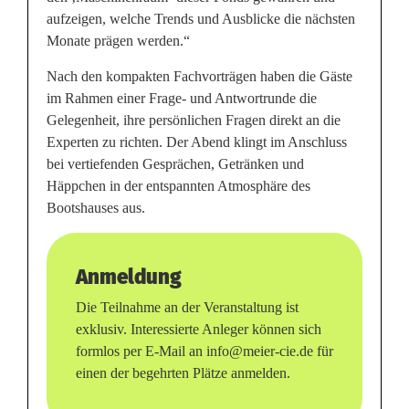
aufzeigen, welche Trends und Ausblicke die nächsten
Monate prägen werden.“
Nach den kompakten Fachvorträgen haben die Gäste
im Rahmen einer Frage- und Antwortrunde die
Gelegenheit, ihre persönlichen Fragen direkt an die
Experten zu richten. Der Abend klingt im Anschluss
bei vertiefenden Gesprächen, Getränken und
Häppchen in der entspannten Atmosphäre des
Bootshauses aus.
Anmeldung
Die Teilnahme an der Veranstaltung ist
exklusiv. Interessierte Anleger können sich
formlos per E-Mail an info@meier-cie.de für
einen der begehrten Plätze anmelden.