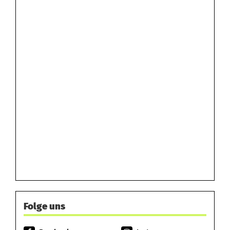
Folge uns