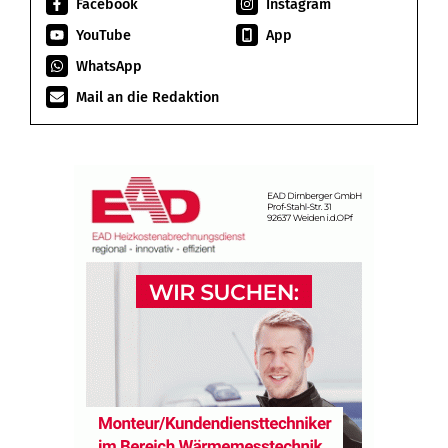
Facebook
Instagram
YouTube
App
WhatsApp
Mail an die Redaktion