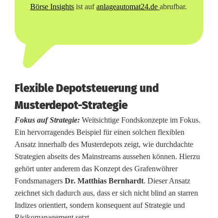
Börse Insights
ist auf
anlageautomat24.de
abrufbar.
Flexible Depotsteuerung und
Musterdepot-Strategie
Fokus auf Strategie:
Weitsichtige Fondskonzepte im Fokus.
Ein hervorragendes Beispiel für einen solchen flexiblen
Ansatz innerhalb des Musterdepots zeigt, wie durchdachte
Strategien abseits des Mainstreams aussehen können. Hierzu
gehört unter anderem das Konzept des Grafenwöhrer
Fondsmanagers
Dr. Matthias Bernhardt
. Dieser Ansatz
zeichnet sich dadurch aus, dass er sich nicht blind an starren
Indizes orientiert, sondern konsequent auf Strategie und
Risikomanagement setzt.