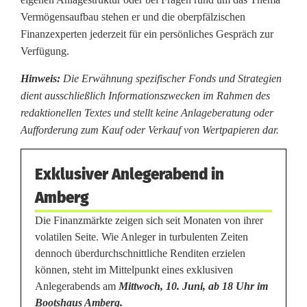
Vermögensaufbau stehen er und die oberpfälzischen
Finanzexperten jederzeit für ein persönliches Gespräch zur
Verfügung.
Hinweis:
Die Erwähnung spezifischer Fonds und Strategien
dient ausschließlich Informationszwecken im Rahmen des
redaktionellen Textes und stellt keine Anlageberatung oder
Aufforderung zum Kauf oder Verkauf von Wertpapieren dar.
Exklusiver Anlegerabend in
Amberg
Die Finanzmärkte zeigen sich seit Monaten von ihrer
volatilen Seite. Wie Anleger in turbulenten Zeiten
dennoch überdurchschnittliche Renditen erzielen
können, steht im Mittelpunkt eines exklusiven
Anlegerabends am
Mittwoch, 10. Juni, ab 18 Uhr im
Bootshaus Amberg.