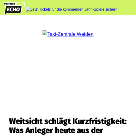
Weitsicht schlägt Kurzfristigkeit:
Was Anleger heute aus der