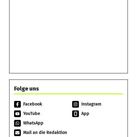
Folge uns
Facebook
Instagram
YouTube
App
WhatsApp
Mail an die Redaktion