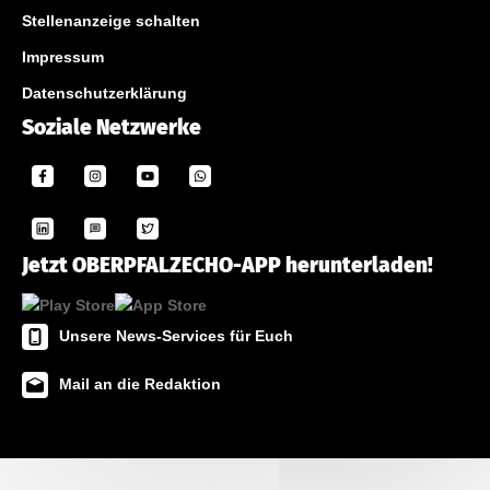
Stellenanzeige schalten
Impressum
Datenschutzerklärung
Soziale Netzwerke
Jetzt OBERPFALZECHO-APP herunterladen!
Unsere News-Services für Euch
Mail an die Redaktion