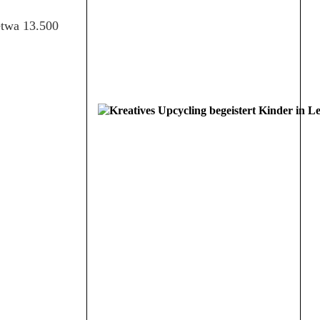
etwa 13.500