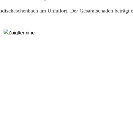
Windischeschenbach am Unfallort. Der Gesamtschaden beträgt 