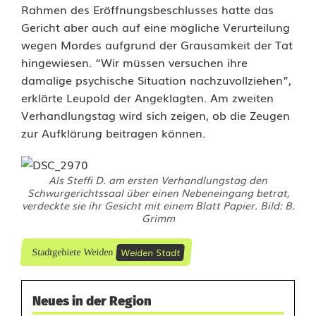
Rahmen des Eröffnungsbeschlusses hatte das
Gericht aber auch auf eine mögliche Verurteilung
wegen Mordes aufgrund der Grausamkeit der Tat
hingewiesen. “Wir müssen versuchen ihre
damalige psychische Situation nachzuvollziehen”,
erklärte Leupold der Angeklagten. Am zweiten
Verhandlungstag wird sich zeigen, ob die Zeugen
zur Aufklärung beitragen können.
Als Steffi D. am ersten Verhandlungstag den
Schwurgerichtssaal über einen Nebeneingang betrat,
verdeckte sie ihr Gesicht mit einem Blatt Papier. Bild: B.
Grimm
Weiden Stadt
Stadtgebiete Weiden
Neues in der Region