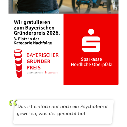
Das ist einfach nur noch ein Psychoterror
gewesen, was der gemacht hat