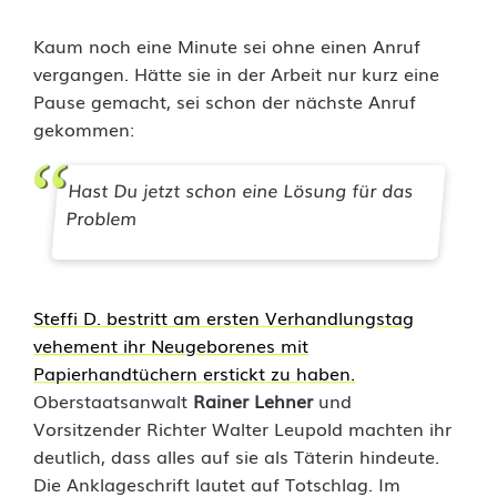
Kaum noch eine Minute sei ohne einen Anruf
vergangen. Hätte sie in der Arbeit nur kurz eine
Pause gemacht, sei schon der nächste Anruf
gekommen:
Hast Du jetzt schon eine Lösung für das
Problem
Steffi D. bestritt am ersten Verhandlungstag
vehement ihr Neugeborenes mit
Papierhandtüchern erstickt zu haben.
Oberstaatsanwalt
Rainer Lehner
und
Vorsitzender Richter Walter Leupold machten ihr
deutlich, dass alles auf sie als Täterin hindeute.
Die Anklageschrift lautet auf Totschlag. Im