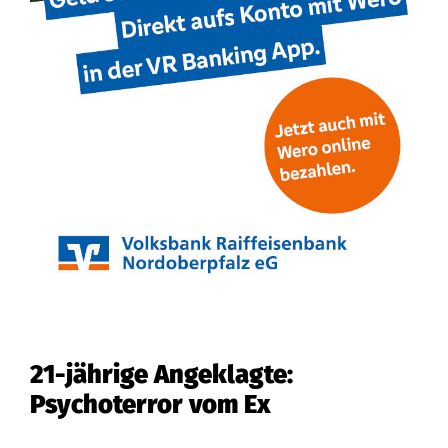
21-jährige Angeklagte:
Psychoterror vom Ex