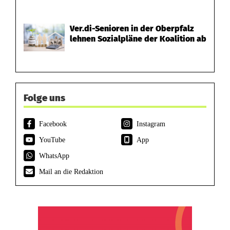
Ver.di-Senioren in der Oberpfalz
lehnen Sozialpläne der Koalition ab
Folge uns
Facebook
Instagram
YouTube
App
WhatsApp
Mail an die Redaktion