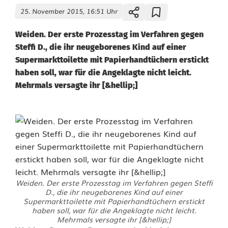
25. November 2015, 16:51 Uhr
Weiden. Der erste Prozesstag im Verfahren gegen
Steffi D., die ihr neugeborenes Kind auf einer
Supermarkttoilette mit Papierhandtüchern erstickt
haben soll, war für die Angeklagte nicht leicht.
Mehrmals versagte ihr [&hellip;]
Weiden. Der erste Prozesstag im Verfahren gegen Steffi
D., die ihr neugeborenes Kind auf einer
Supermarkttoilette mit Papierhandtüchern erstickt
haben soll, war für die Angeklagte nicht leicht.
Mehrmals versagte ihr [&hellip;]