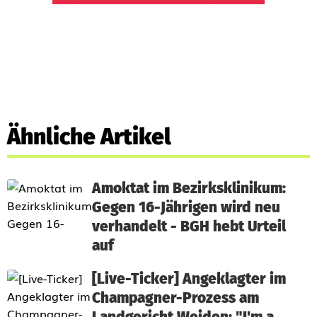
Ähnliche Artikel
Amoktat im Bezirksklinikum:
Gegen 16-Jährigen wird neu
verhandelt - BGH hebt Urteil
auf
[Live-Ticker] Angeklagter im
Champagner-Prozess am