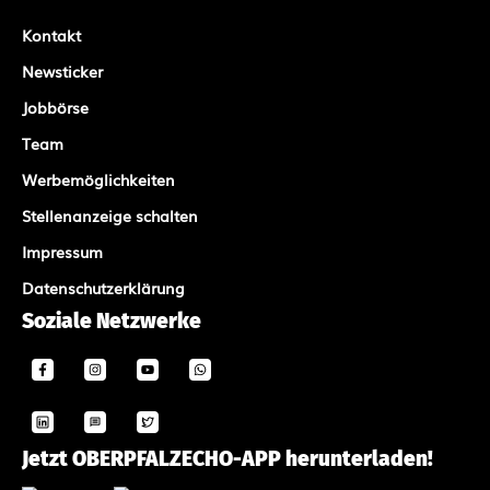
Kontakt
Newsticker
Jobbörse
Team
Werbemöglichkeiten
Stellenanzeige schalten
Impressum
Datenschutzerklärung
Soziale Netzwerke
Jetzt OBERPFALZECHO-APP herunterladen!