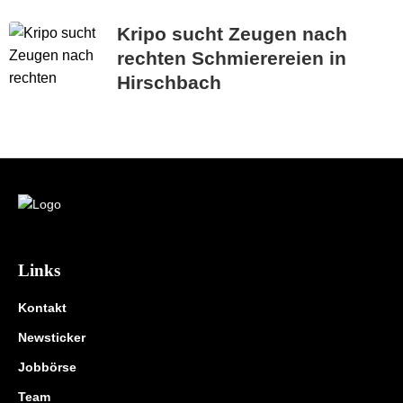
Kripo sucht Zeugen nach
rechten Schmierereien in
Hirschbach
Links
Kontakt
Newsticker
Jobbörse
Team