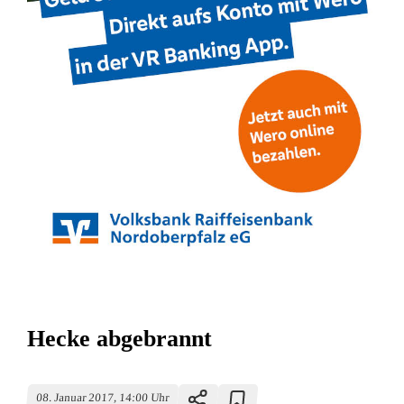
Hecke abgebrannt
08. Januar 2017, 14:00 Uhr