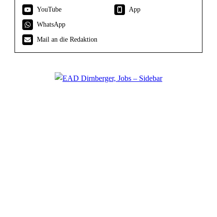
YouTube
App
WhatsApp
Mail an die Redaktion