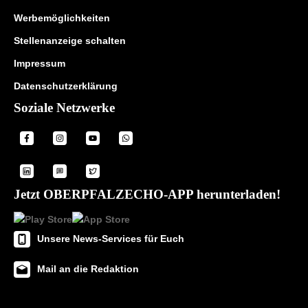
Werbemöglichkeiten
Stellenanzeige schalten
Impressum
Datenschutzerklärung
Soziale Netzwerke
Jetzt OBERPFALZECHO-APP herunterladen!
Unsere News-Services für Euch
Mail an die Redaktion