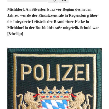
Michldorf. An Silvester, kurz vor Beginn des neuen
Jahres, wurde der Einsatzzentrale in Regensburg über
die Integrierte Leitstelle der Brand einer Hecke in
Michldorf in der Buchbühlstraße mitgeteilt. Schuld war
[&hellip;]