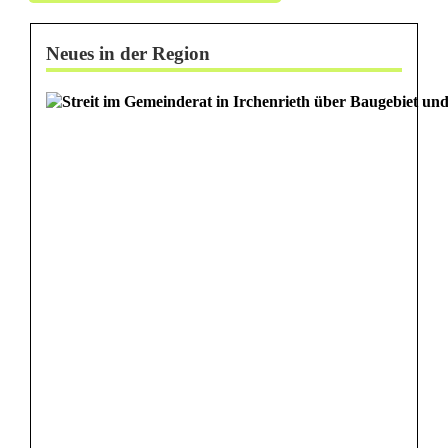
Neues in der Region