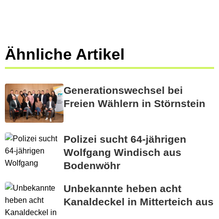
Ähnliche Artikel
Generationswechsel bei
Freien Wählern in Störnstein
Polizei sucht 64-jährigen
Wolfgang Windisch aus
Bodenwöhr
Unbekannte heben acht
Kanaldeckel in Mitterteich aus