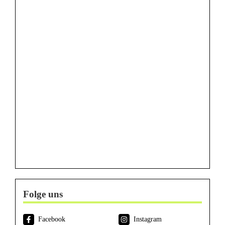
Folge uns
Facebook
Instagram