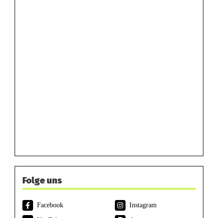
Folge uns
Facebook
Instagram