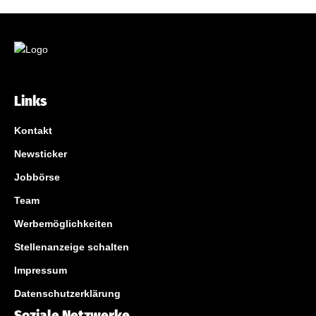
Links
Kontakt
Newsticker
Jobbörse
Team
Werbemöglichkeiten
Stellenanzeige schalten
Impressum
Datenschutzerklärung
Soziale Netzwerke