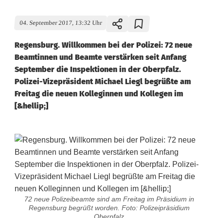
04. September 2017, 13:32 Uhr
Regensburg. Willkommen bei der Polizei: 72 neue
Beamtinnen und Beamte verstärken seit Anfang
September die Inspektionen in der Oberpfalz.
Polizei-Vizepräsident Michael Liegl begrüßte am
Freitag die neuen Kolleginnen und Kollegen im
[&hellip;]
72 neue Polizeibeamte sind am Freitag im Präsidium in
Regensburg begrüßt worden. Foto: Polizeipräsidium
Oberpfalz