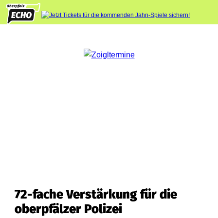
72-fache Verstärkung für die
oberpfälzer Polizei