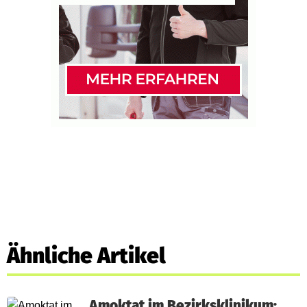
Ähnliche Artikel
Amoktat im Bezirksklinikum: