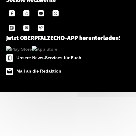
Jetzt OBERPFALZECHO-APP herunterladen!
Unsere News-Services für Euch
Mail an die Redaktion