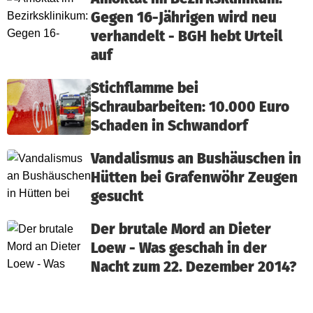
Gegen 16-Jährigen wird neu
verhandelt - BGH hebt Urteil
auf
Stichflamme bei
Schraubarbeiten: 10.000 Euro
Schaden in Schwandorf
Vandalismus an Bushäuschen in
Hütten bei Grafenwöhr Zeugen
gesucht
Der brutale Mord an Dieter
Loew - Was geschah in der
Nacht zum 22. Dezember 2014?