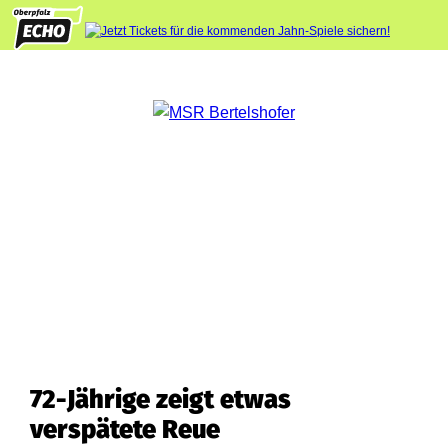
72-Jährige zeigt etwas
verspätete Reue