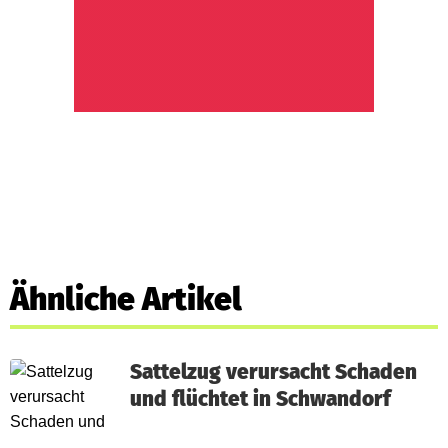
Ähnliche Artikel
Sattelzug verursacht Schaden
und flüchtet in Schwandorf