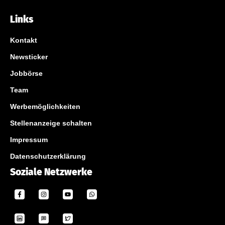
Links
Kontakt
Newsticker
Jobbörse
Team
Werbemöglichkeiten
Stellenanzeige schalten
Impressum
Datenschutzerklärung
Soziale Netzwerke