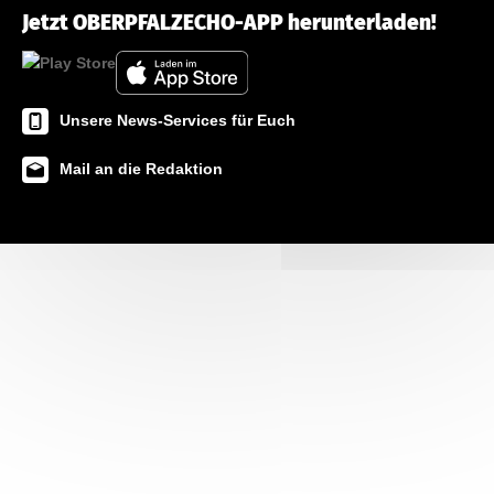
Jetzt OBERPFALZECHO-APP herunterladen!
Unsere News-Services für Euch
Mail an die Redaktion