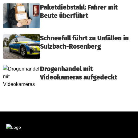
Paketdiebstahl: Fahrer mit
Beute überführt
Schneefall führt zu Unfällen in
Sulzbach-Rosenberg
Drogenhandel mit
Videokameras aufgedeckt