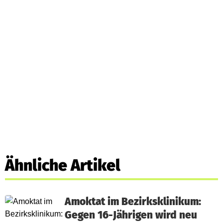
Ähnliche Artikel
Amoktat im Bezirksklinikum:
Gegen 16-Jährigen wird neu