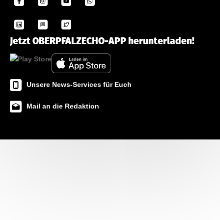
Jetzt OBERPFALZECHO-APP herunterladen!
Unsere News-Services für Euch
Mail an die Redaktion