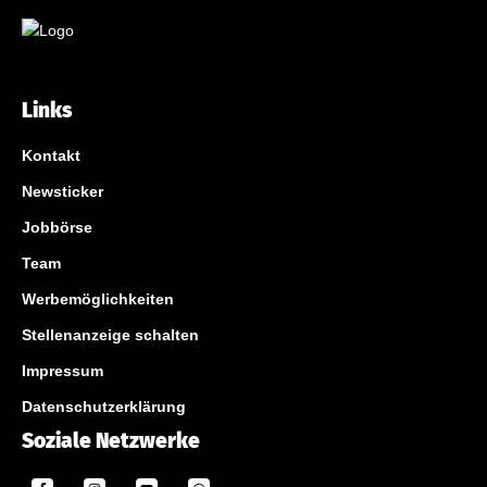
Links
Kontakt
Newsticker
Jobbörse
Team
Werbemöglichkeiten
Stellenanzeige schalten
Impressum
Datenschutzerklärung
Soziale Netzwerke