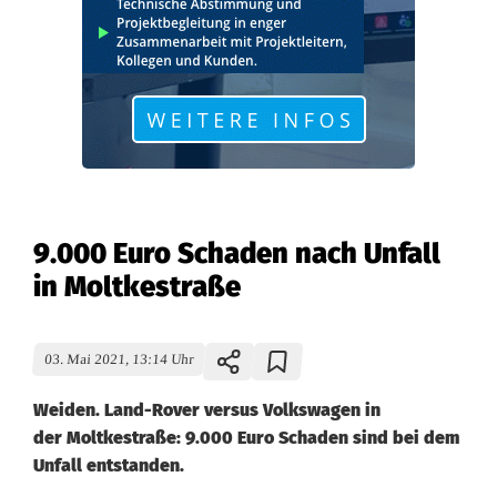
9.000 Euro Schaden nach Unfall
in Moltkestraße
03. Mai 2021, 13:14 Uhr
Weiden. Land-Rover versus Volkswagen in
der Moltkestraße: 9.000 Euro Schaden sind bei dem
Unfall entstanden.