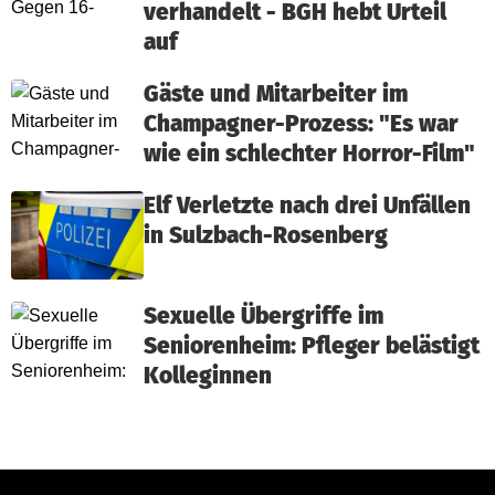
verhandelt - BGH hebt Urteil
auf
Gäste und Mitarbeiter im
Champagner-Prozess: "Es war
wie ein schlechter Horror-Film"
Elf Verletzte nach drei Unfällen
in Sulzbach-Rosenberg
Sexuelle Übergriffe im
Seniorenheim: Pfleger belästigt
Kolleginnen