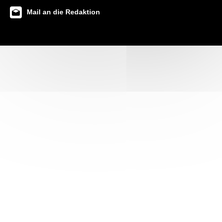
Mail an die Redaktion