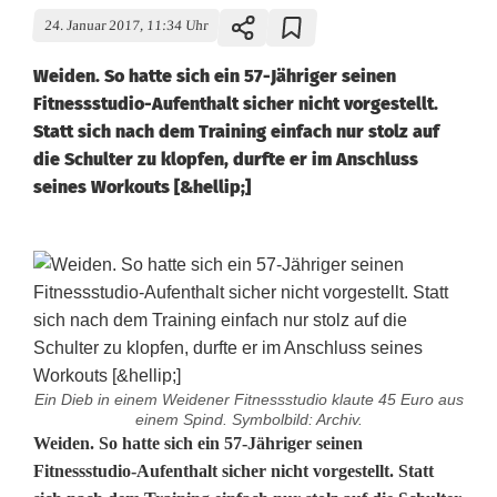
24. Januar 2017, 11:34 Uhr
Weiden. So hatte sich ein 57-Jähriger seinen
Fitnessstudio-Aufenthalt sicher nicht vorgestellt.
Statt sich nach dem Training einfach nur stolz auf
die Schulter zu klopfen, durfte er im Anschluss
seines Workouts [&hellip;]
Ein Dieb in einem Weidener Fitnessstudio klaute 45 Euro aus
einem Spind. Symbolbild: Archiv.
Ä
Weiden. So hatte sich ein 57-Jähriger seinen
Fitnessstudio-Aufenthalt sicher nicht vorgestellt. Statt
r