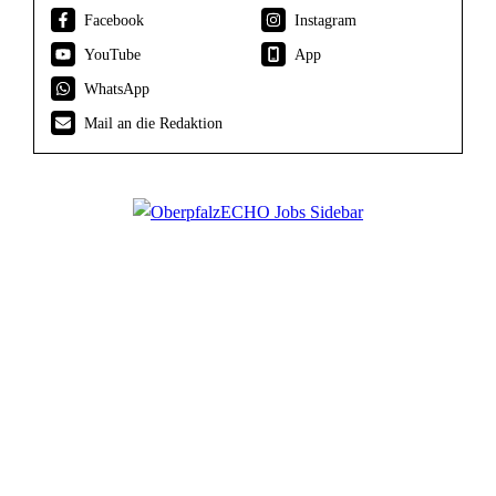
Facebook
Instagram
YouTube
App
WhatsApp
Mail an die Redaktion