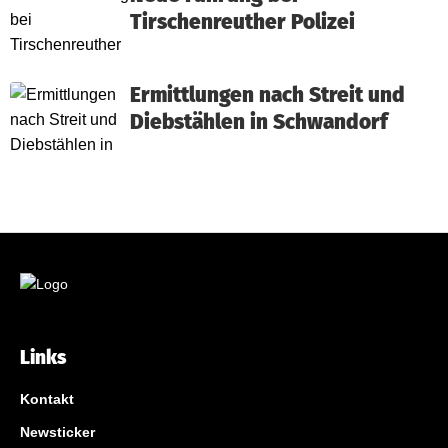
Tirschenreuther Polizei
Ermittlungen nach Streit und
Diebstählen in Schwandorf
Links
Kontakt
Newsticker