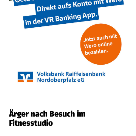
Ärger nach Besuch im
Fitnesstudio