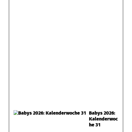
Babys 2026:
Kalenderwoc
he 31