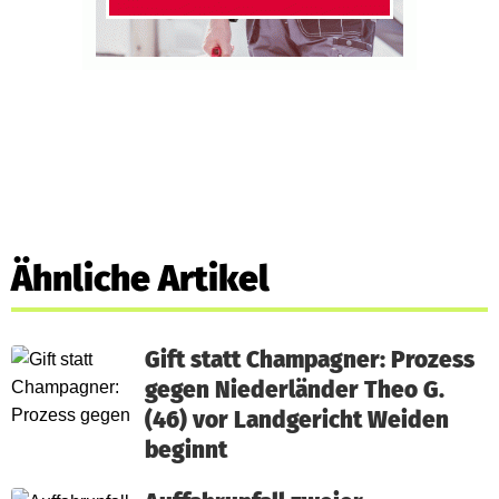
Ähnliche Artikel
Gift statt Champagner: Prozess
gegen Niederländer Theo G.
(46) vor Landgericht Weiden
beginnt