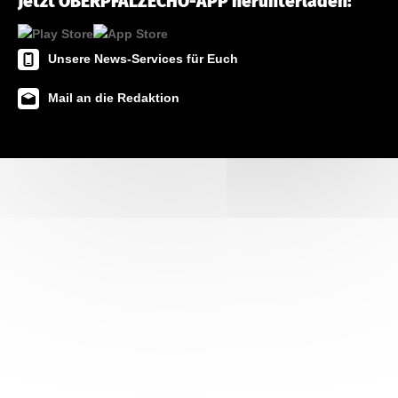
Jetzt OBERPFALZECHO-APP herunterladen!
Unsere News-Services für Euch
Mail an die Redaktion