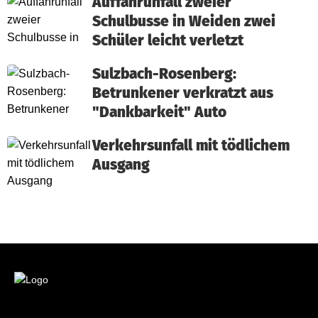
Auffahrunfall zweier
Schulbusse in Weiden zwei
Schüler leicht verletzt
Sulzbach-Rosenberg:
Betrunkener verkratzt aus
"Dankbarkeit" Auto
Verkehrsunfall mit tödlichem
Ausgang