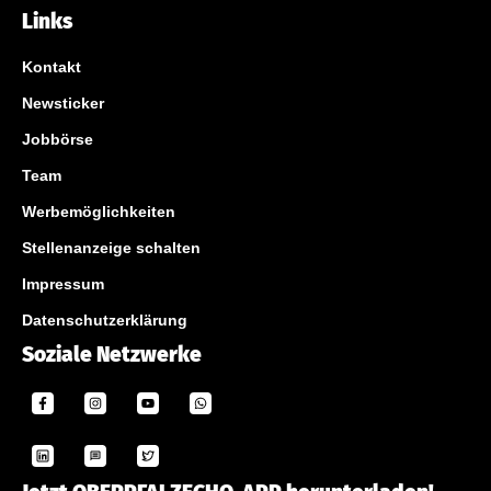
Links
Kontakt
Newsticker
Jobbörse
Team
Werbemöglichkeiten
Stellenanzeige schalten
Impressum
Datenschutzerklärung
Soziale Netzwerke