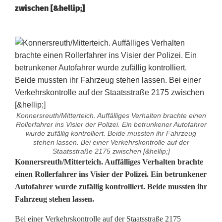
zwischen [&hellip;]
Konnersreuth/Mitterteich. Auffälliges Verhalten brachte einen
Rollerfahrer ins Visier der Polizei. Ein betrunkener Autofahrer
wurde zufällig kontrolliert. Beide mussten ihr Fahrzeug
stehen lassen. Bei einer Verkehrskontrolle auf der
Staatsstraße 2175 zwischen [&hellip;]
A
Konnersreuth/Mitterteich. Auffälliges Verhalten brachte
einen Rollerfahrer ins Visier der Polizei. Ein betrunkener
l
Autofahrer wurde zufällig kontrolliert. Beide mussten ihr
Fahrzeug stehen lassen.
k
o
Bei einer Verkehrskontrolle auf der Staatsstraße 2175