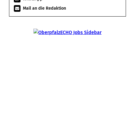
Mail an die Redaktion