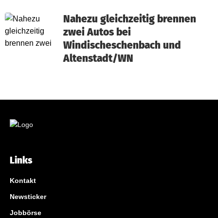
Nahezu gleichzeitig brennen
zwei Autos bei
Windischeschenbach und
Altenstadt/WN
Links
Kontakt
Newsticker
Jobbörse