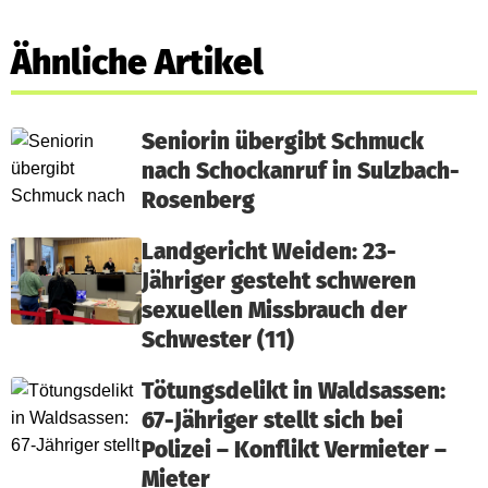
Ähnliche Artikel
Seniorin übergibt Schmuck
nach Schockanruf in Sulzbach-
Rosenberg
Landgericht Weiden: 23-
Jähriger gesteht schweren
sexuellen Missbrauch der
Schwester (11)
Tötungsdelikt in Waldsassen:
67-Jähriger stellt sich bei
Polizei – Konflikt Vermieter –
Mieter