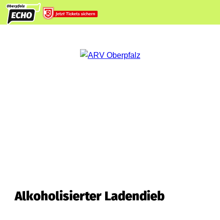
Alkoholisierter Ladendieb