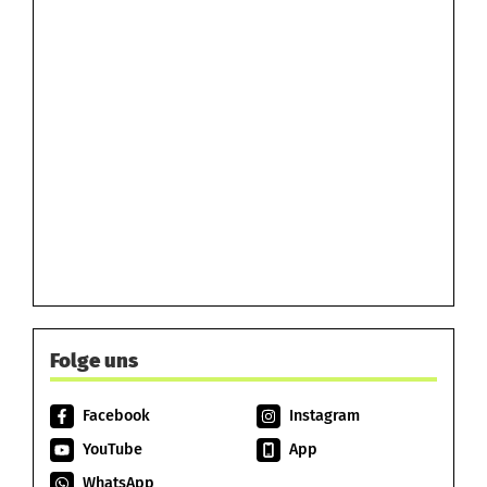
Folge uns
Facebook
Instagram
YouTube
App
WhatsApp