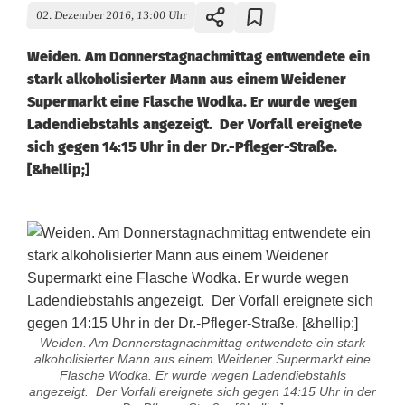
02. Dezember 2016, 13:00 Uhr
Weiden. Am Donnerstagnachmittag entwendete ein
stark alkoholisierter Mann aus einem Weidener
Supermarkt eine Flasche Wodka. Er wurde wegen
Ladendiebstahls angezeigt. Der Vorfall ereignete
sich gegen 14:15 Uhr in der Dr.-Pfleger-Straße.
[&hellip;]
Weiden. Am Donnerstagnachmittag entwendete ein stark
alkoholisierter Mann aus einem Weidener Supermarkt eine
Flasche Wodka. Er wurde wegen Ladendiebstahls
angezeigt. Der Vorfall ereignete sich gegen 14:15 Uhr in der