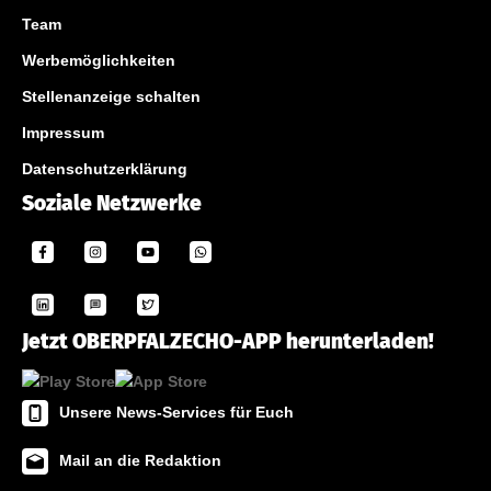
Team
Werbemöglichkeiten
Stellenanzeige schalten
Impressum
Datenschutzerklärung
Soziale Netzwerke
Jetzt OBERPFALZECHO-APP herunterladen!
Unsere News-Services für Euch
Mail an die Redaktion