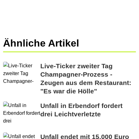
Ähnliche Artikel
Live-Ticker zweiter Tag
Champagner-Prozess -
Zeugen aus dem Restaurant:
"Es war die Hölle"
Unfall in Erbendorf fordert
drei Leichtverletzte
Unfall endet mit 15.000 Euro