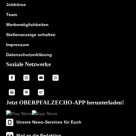
Jobbörse
Team
Werbemöglichkeiten
Stellenanzeige schalten
Impressum
Datenschutzerklärung
Soziale Netzwerke
Jetzt OBERPFALZECHO-APP herunterladen!
Unsere News-Services für Euch
Mail an die Redaktion