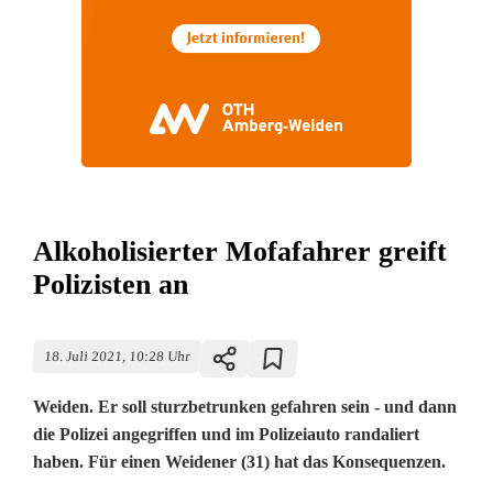
Alkoholisierter Mofafahrer greift
Polizisten an
18. Juli 2021, 10:28 Uhr
Weiden. Er soll sturzbetrunken gefahren sein - und dann
die Polizei angegriffen und im Polizeiauto randaliert
haben. Für einen Weidener (31) hat das Konsequenzen.