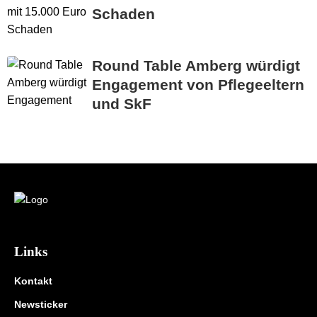
Schaden
Round Table Amberg würdigt
Engagement von Pflegeeltern
und SkF
Links
Kontakt
Newsticker