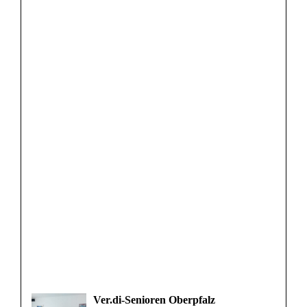
Ver.di-Senioren Oberpfalz