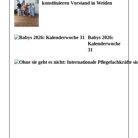
konstituieren Vorstand in Weiden
Babys 2026:
Kalenderwoche
31