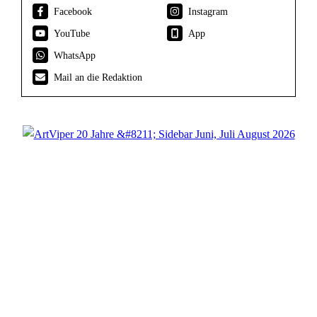
Facebook
Instagram
YouTube
App
WhatsApp
Mail an die Redaktion