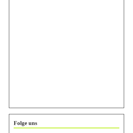
Folge uns