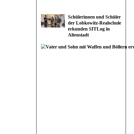
Schülerinnen und Schüler
der Lobkowitz-Realschule
erkunden SITLog in
Altenstadt