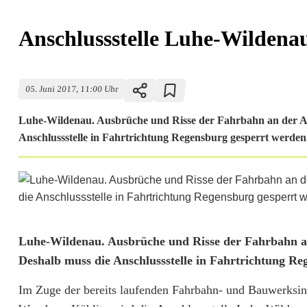
Anschlussstelle Luhe-Wildenau
05. Juni 2017, 11:00 Uhr
Luhe-Wildenau. Ausbrüche und Risse der Fahrbahn an der An
Anschlussstelle in Fahrtrichtung Regensburg gesperrt werden
A
Luhe-Wildenau. Ausbrüche und Risse der Fahrbahn an
Deshalb muss die Anschlussstelle in Fahrtrichtung R
n
Im Zuge der bereits laufenden Fahrbahn- und Bauwerksi
s