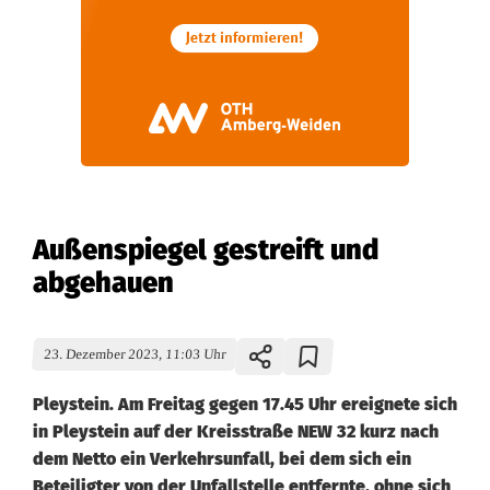
Außenspiegel gestreift und
abgehauen
23. Dezember 2023, 11:03 Uhr
Pleystein. Am Freitag gegen 17.45 Uhr ereignete sich
in Pleystein auf der Kreisstraße NEW 32 kurz nach
dem Netto ein Verkehrsunfall, bei dem sich ein
Beteiligter von der Unfallstelle entfernte, ohne sich