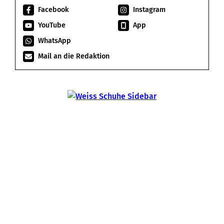
Facebook
Instagram
YouTube
App
WhatsApp
Mail an die Redaktion