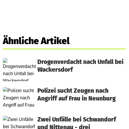
Ähnliche Artikel
Drogenverdacht nach Unfall bei
Wackersdorf
Polizei sucht Zeugen nach
Angriff auf Frau in Neunburg
Zwei Unfälle bei Schwandorf
und Nittenau - drei