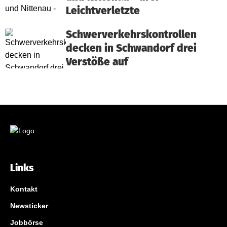
Leichtverletzte
Schwerverkehrskontrollen
decken in Schwandorf drei
Verstöße auf
Links
Kontakt
Newsticker
Jobbörse