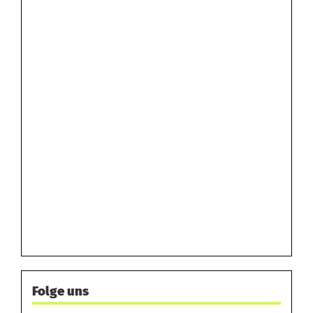
Folge uns