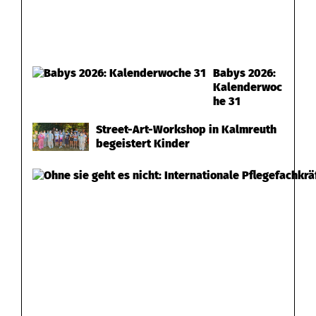
Babys 2026:
Kalenderwoc
he 31
Street-Art-Workshop in Kalmreuth
begeistert Kinder