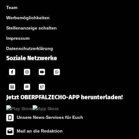
Team
Werbemöglichkeiten
Stellenanzeige schalten
Impressum
Datenschutzerklärung
Soziale Netzwerke
Jetzt OBERPFALZECHO-APP herunterladen!
Unsere News-Services für Euch
Mail an die Redaktion