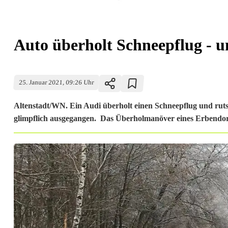
Auto überholt Schneepflug - 
25. Januar 2021, 09:26 Uhr
Altenstadt/WN. Ein Audi überholt einen Schneepflug und ruts
glimpflich ausgegangen. Das Überholmanöver eines Erbendorfe