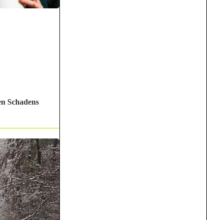
men Schadens