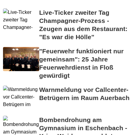
Live-Ticker zweiter Tag
Champagner-Prozess -
Zeugen aus dem Restaurant:
"Es war die Hölle"
"Feuerwehr funktioniert nur
gemeinsam": 25 Jahre
Feuerwehrdienst in Floß
gewürdigt
Warnmeldung vor Callcenter-
Betrügern im Raum Auerbach
Bombendrohung am
Gymnasium in Eschenbach -