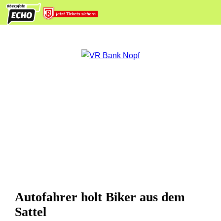
Autofahrer holt Biker aus dem
Sattel