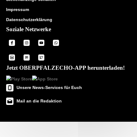
Impressum
Datenschutzerklärung
Soziale Netzwerke
Jetzt OBERPFALZECHO-APP herunterladen!
Unsere News-Services für Euch
Mail an die Redaktion