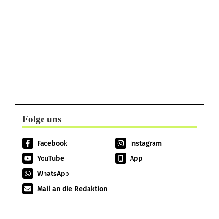
Folge uns
Facebook
Instagram
YouTube
App
WhatsApp
Mail an die Redaktion