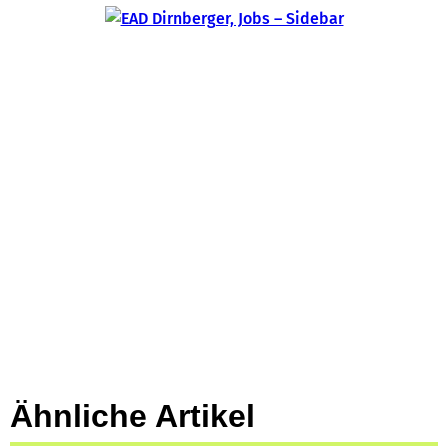
Ähnliche Artikel