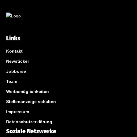
Links
Kontakt
Newsticker
Jobbörse
Team
Werbemöglichkeiten
Stellenanzeige schalten
Impressum
Datenschutzerklärung
Soziale Netzwerke