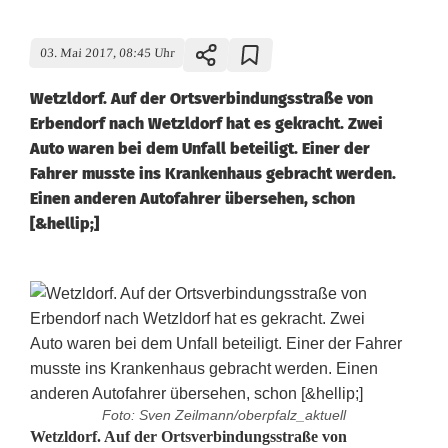
03. Mai 2017, 08:45 Uhr
Wetzldorf. Auf der Ortsverbindungsstraße von
Erbendorf nach Wetzldorf hat es gekracht. Zwei
Auto waren bei dem Unfall beteiligt. Einer der
Fahrer musste ins Krankenhaus gebracht werden.
Einen anderen Autofahrer übersehen, schon
[&hellip;]
Foto: Sven Zeilmann/oberpfalz_aktuell
A
Wetzldorf. Auf der Ortsverbindungsstraße von