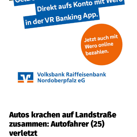
Autos krachen auf Landstraße
zusammen: Autofahrer (25)
verletzt