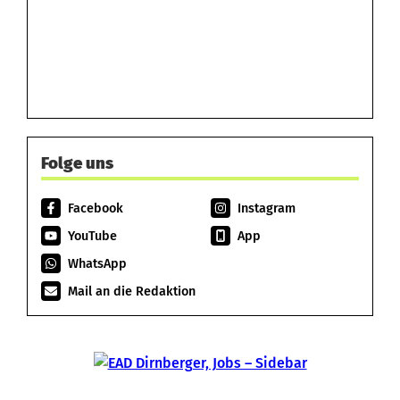
Folge uns
Facebook
Instagram
YouTube
App
WhatsApp
Mail an die Redaktion