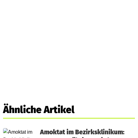
Ähnliche Artikel
Amoktat im Bezirksklinikum: