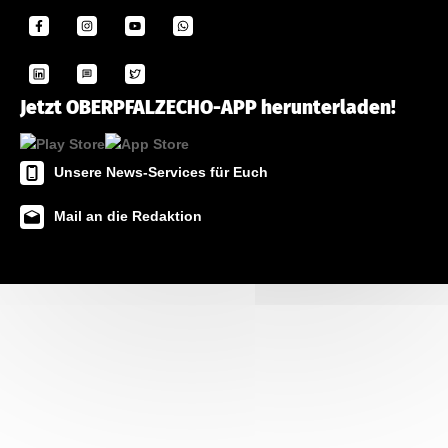
Jetzt OBERPFALZECHO-APP herunterladen!
Unsere News-Services für Euch
Mail an die Redaktion