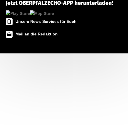
Jetzt OBERPFALZECHO-APP herunterladen!
Unsere News-Services für Euch
Mail an die Redaktion