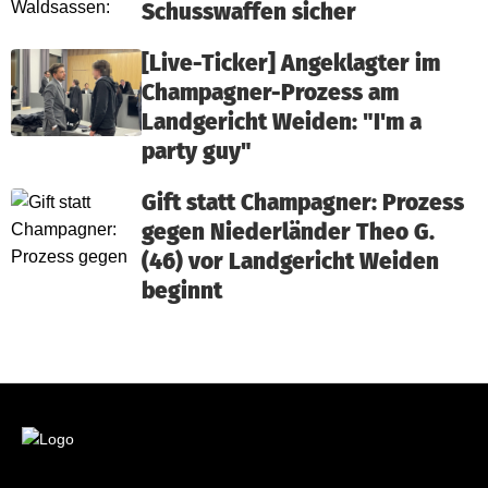
Schusswaffen sicher
[Live-Ticker] Angeklagter im
Champagner-Prozess am
Landgericht Weiden: "I'm a
party guy"
Gift statt Champagner: Prozess
gegen Niederländer Theo G.
(46) vor Landgericht Weiden
beginnt