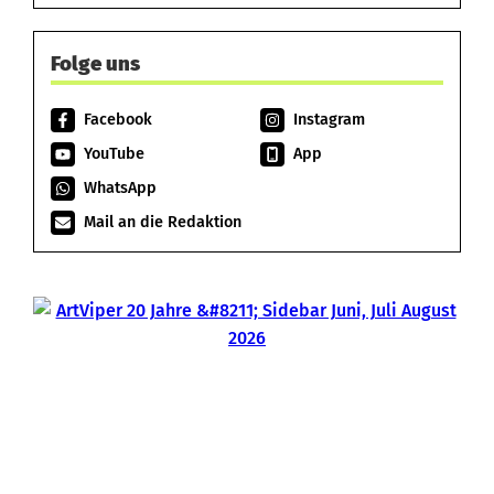
Folge uns
Facebook
Instagram
YouTube
App
WhatsApp
Mail an die Redaktion