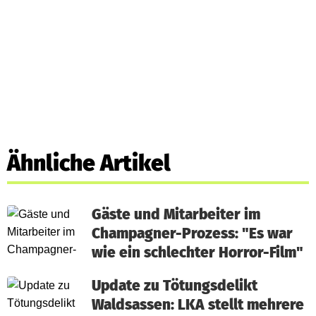
Ähnliche Artikel
Gäste und Mitarbeiter im
Champagner-Prozess: "Es war
wie ein schlechter Horror-Film"
Update zu Tötungsdelikt
Waldsassen: LKA stellt mehrere