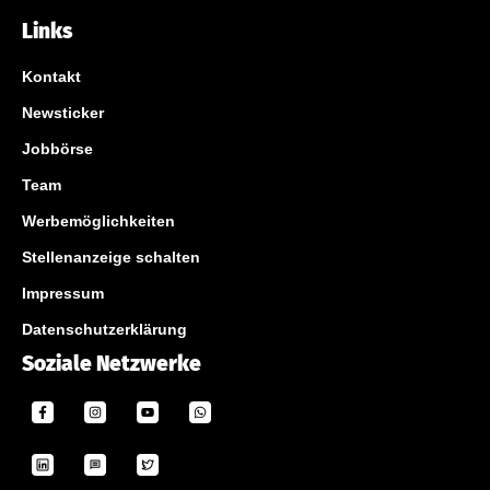
Links
Kontakt
Newsticker
Jobbörse
Team
Werbemöglichkeiten
Stellenanzeige schalten
Impressum
Datenschutzerklärung
Soziale Netzwerke