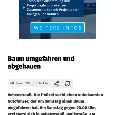
Baum umgefahren und
abgehauen
08. Januar 2018, 10:10 Uhr
Vohenstrauß. Die Polizei sucht einen unbekannten
Autofahrer, der am Samstag einen Baum
umgefahren hat. Am Samstag gegen 20.00 Uhr,
ereignete sich in Vohenstrauß, Wallstraße, am