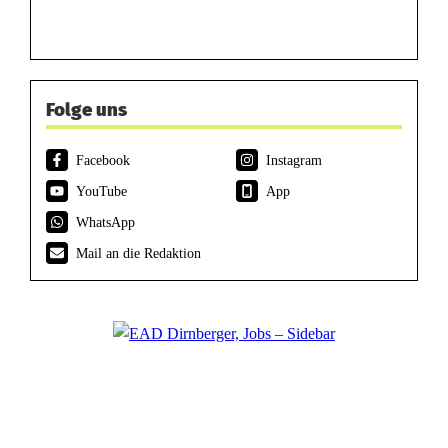
Folge uns
Facebook
Instagram
YouTube
App
WhatsApp
Mail an die Redaktion