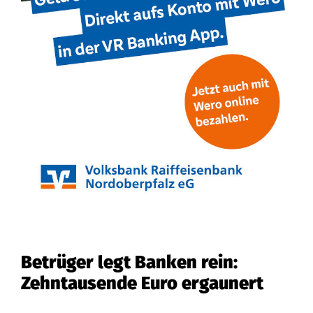
Betrüger legt Banken rein:
Zehntausende Euro ergaunert