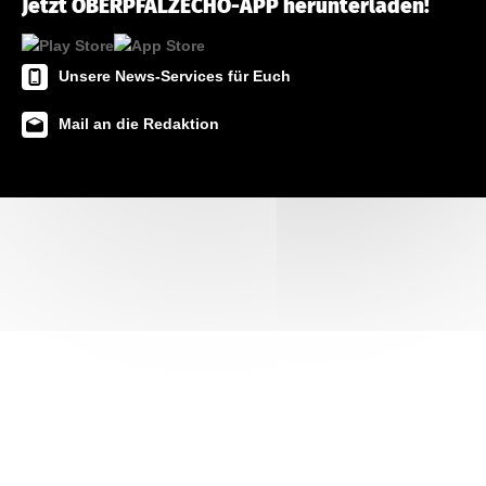
Jetzt OBERPFALZECHO-APP herunterladen!
Unsere News-Services für Euch
Mail an die Redaktion