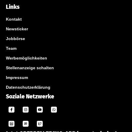
Links
Kontakt
Newsticker
Jobbörse
Team
Werbemöglichkeiten
Stellenanzeige schalten
Impressum
Datenschutzerklärung
Soziale Netzwerke