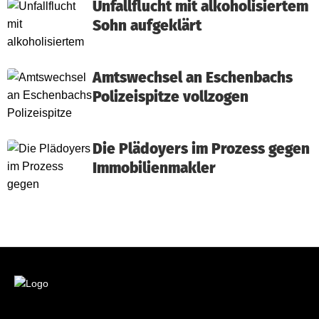
Unfallflucht mit alkoholisiertem
Sohn aufgeklärt
Amtswechsel an Eschenbachs
Polizeispitze vollzogen
Die Plädoyers im Prozess gegen
Immobilienmakler