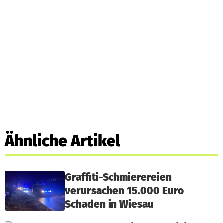
Ähnliche Artikel
Graffiti-Schmierereien
verursachen 15.000 Euro
Schaden in Wiesau