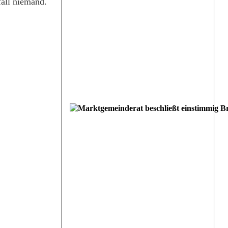
fall niemand.