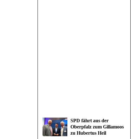
SPD fährt aus der
Oberpfalz zum Gillamoos
zu Hubertus Heil