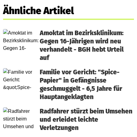
Ähnliche Artikel
Amoktat im Bezirksklinikum:
Gegen 16-Jährigen wird neu
verhandelt - BGH hebt Urteil
auf
Familie vor Gericht: "Spice-
Papier" in Gefängnisse
geschmuggelt - 6,5 Jahre für
Hauptangeklagten
Radfahrer stürzt beim Umsehen
und erleidet leichte
Verletzungen