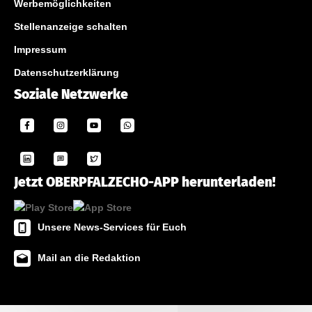
Werbemöglichkeiten
Stellenanzeige schalten
Impressum
Datenschutzerklärung
Soziale Netzwerke
Jetzt OBERPFALZECHO-APP herunterladen!
Unsere News-Services für Euch
Mail an die Redaktion