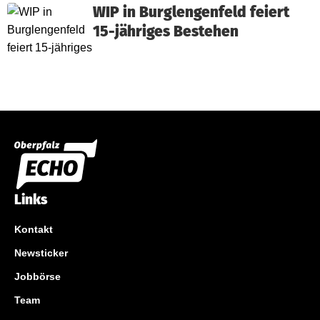
WIP in Burglengenfeld feiert
15-jähriges Bestehen
Links
Kontakt
Newsticker
Jobbörse
Team