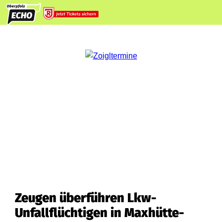
Zeugen überführen Lkw-
Unfallflüchtigen in Maxhütte-