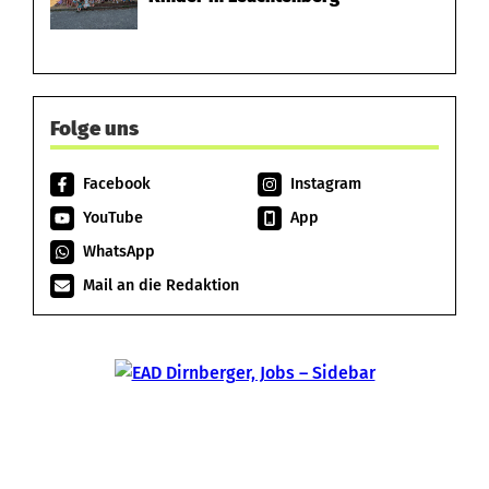
Folge uns
Facebook
Instagram
YouTube
App
WhatsApp
Mail an die Redaktion