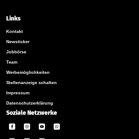
Links
Kontakt
Newsticker
Jobbörse
Team
Werbemöglichkeiten
Stellenanzeige schalten
Impressum
Datenschutzerklärung
Soziale Netzwerke