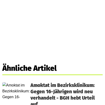
Ähnliche Artikel
Amoktat im Bezirksklinikum:
Gegen 16-Jährigen wird neu
verhandelt - BGH hebt Urteil
auf