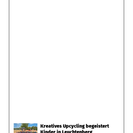
Kreatives Upcycling begeistert
Kinder in Leuchtenberg