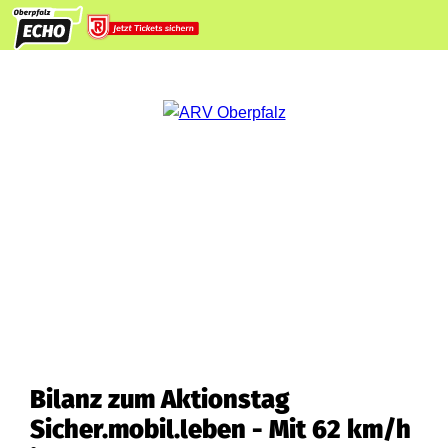
Bilanz zum Aktionstag
Sicher.mobil.leben - Mit 62 km/h