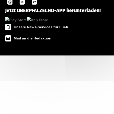
Jetzt OBERPFALZECHO-APP herunterladen!
Unsere News-Services für Euch
Mail an die Redaktion