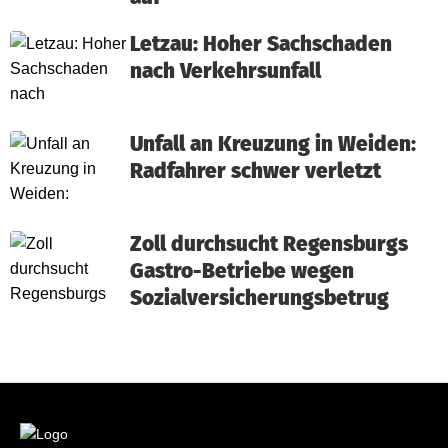
Letzau: Hoher Sachschaden
nach Verkehrsunfall
Unfall an Kreuzung in Weiden:
Radfahrer schwer verletzt
Zoll durchsucht Regensburgs
Gastro-Betriebe wegen
Sozialversicherungsbetrug