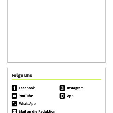
Folge uns
Facebook
Instagram
YouTube
App
WhatsApp
Mail an die Redaktion