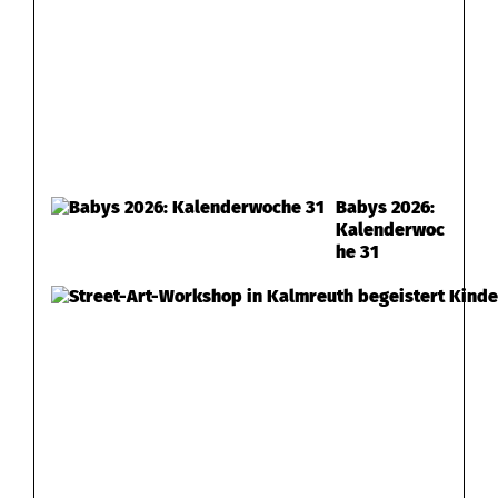
Babys 2026:
Kalenderwoc
he 31