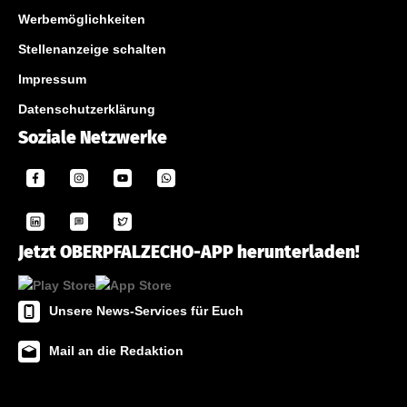
Werbemöglichkeiten
Stellenanzeige schalten
Impressum
Datenschutzerklärung
Soziale Netzwerke
Jetzt OBERPFALZECHO-APP herunterladen!
Unsere News-Services für Euch
Mail an die Redaktion