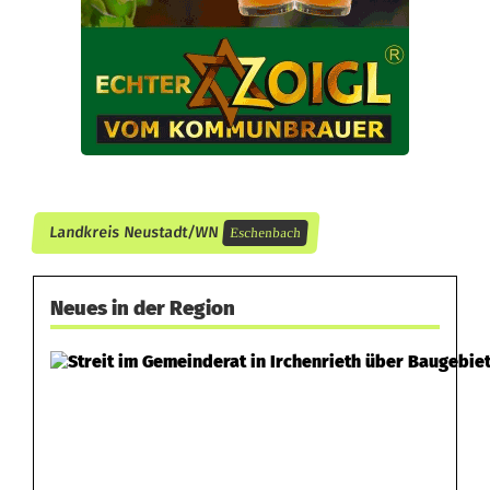
Landkreis Neustadt/WN
Eschenbach
Neues in der Region