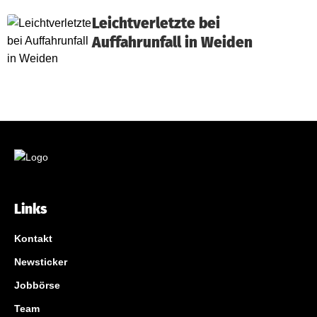
Leichtverletzte bei
Auffahrunfall in Weiden
Links
Kontakt
Newsticker
Jobbörse
Team