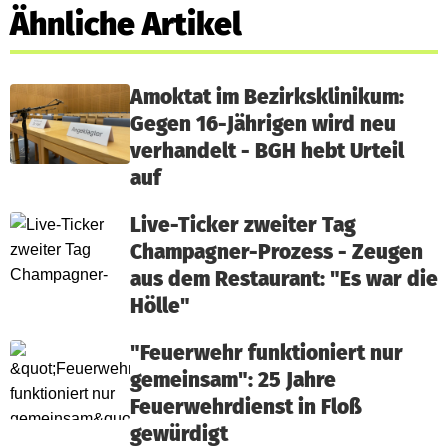
Ähnliche Artikel
Amoktat im Bezirksklinikum:
Gegen 16-Jährigen wird neu
verhandelt - BGH hebt Urteil
auf
Live-Ticker zweiter Tag
Champagner-Prozess - Zeugen
aus dem Restaurant: "Es war die
Hölle"
"Feuerwehr funktioniert nur
gemeinsam": 25 Jahre
Feuerwehrdienst in Floß
gewürdigt