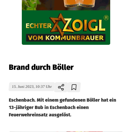
Brand durch Böller
15. Juni 2023, 10:37 Uhr
Eschenbach. Mit einem gefundenen Böller hat ein
13-jähriger Bub in Eschenbach einen
Feuerwehreinsatz ausgelöst.