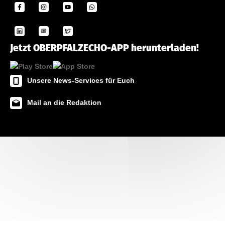
Jetzt OBERPFALZECHO-APP herunterladen!
Unsere News-Services für Euch
Mail an die Redaktion