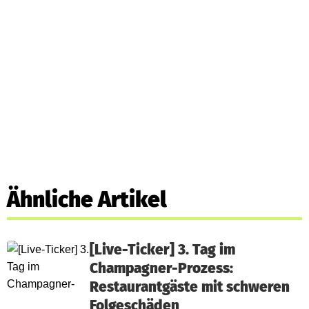
Ähnliche Artikel
[Live-Ticker] 3. Tag im
Champagner-Prozess:
Restaurantgäste mit schweren
Folgeschäden