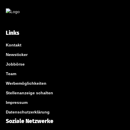
Links
Kontakt
Newsticker
Jobbörse
Team
Werbemöglichkeiten
Stellenanzeige schalten
Impressum
Datenschutzerklärung
Soziale Netzwerke