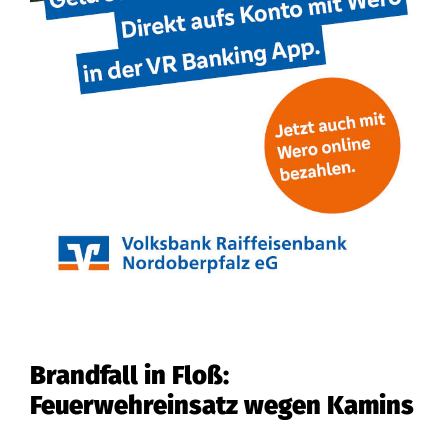
Brandfall in Floß:
Feuerwehreinsatz wegen Kamins