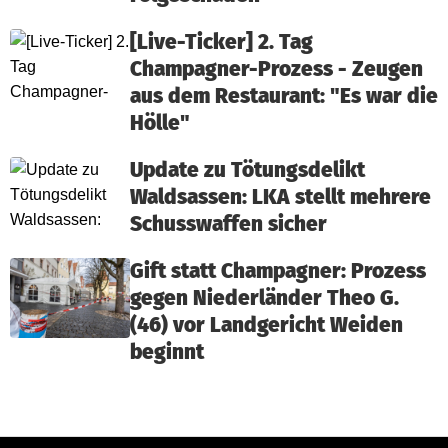
[Live-Ticker] 2. Tag
Champagner-Prozess - Zeugen
aus dem Restaurant: "Es war die
Hölle"
Update zu Tötungsdelikt
Waldsassen: LKA stellt mehrere
Schusswaffen sicher
Gift statt Champagner: Prozess
gegen Niederländer Theo G.
(46) vor Landgericht Weiden
beginnt