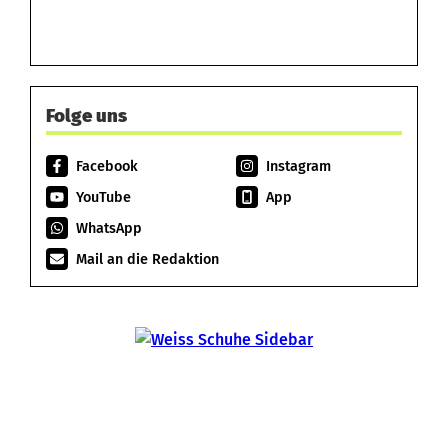
Folge uns
Facebook
Instagram
YouTube
App
WhatsApp
Mail an die Redaktion