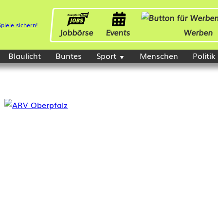
Jobbörse
Events
Werben
Blaulicht
Buntes
Sport
Menschen
Politik