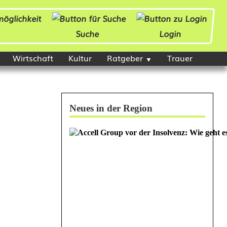
Suche
Login
Wirtschaft
Kultur
Ratgeber
Trauer
Neues in der Region