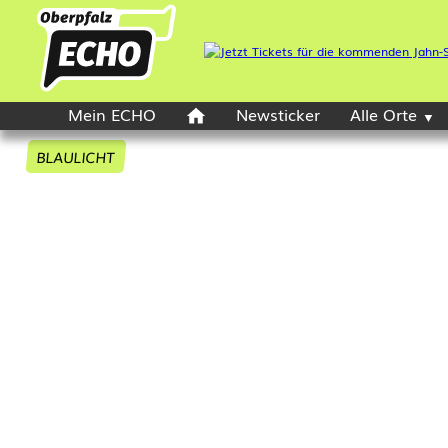
Mein ECHO
Newsticker
Alle Orte
BLAULICHT