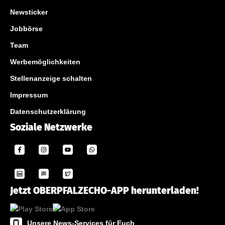
Newsticker
Jobbörse
Team
Werbemöglichkeiten
Stellenanzeige schalten
Impressum
Datenschutzerklärung
Soziale Netzwerke
Jetzt OBERPFALZECHO-APP herunterladen!
Unsere News-Services für Euch