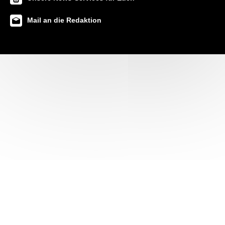
Mail an die Redaktion