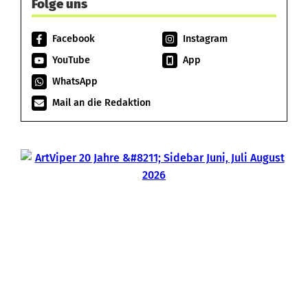
Folge uns
Facebook
Instagram
YouTube
App
WhatsApp
Mail an die Redaktion