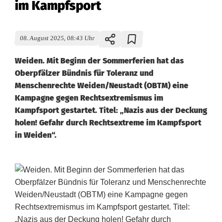
im Kampfsport
08. August 2025, 08:43 Uhr
Weiden. Mit Beginn der Sommerferien hat das
Oberpfälzer Bündnis für Toleranz und
Menschenrechte Weiden/Neustadt (OBTM) eine
Kampagne gegen Rechtsextremismus im
Kampfsport gestartet. Titel: „Nazis aus der Deckung
holen! Gefahr durch Rechtsextreme im Kampfsport
in Weiden“.