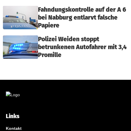
Fahndungskontrolle auf der A 6
bei Nabburg entlarvt falsche
Papiere
Polizei Weiden stoppt
betrunkenen Autofahrer mit 3,4
Promille
Links
Kontakt