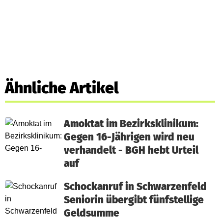
Ähnliche Artikel
Amoktat im Bezirksklinikum:
Gegen 16-Jährigen wird neu
verhandelt - BGH hebt Urteil
auf
Schockanruf in Schwarzenfeld
Seniorin übergibt fünfstellige
Geldsumme