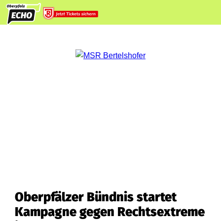
Oberpfälzer Bündnis startet
Kampagne gegen Rechtsextreme