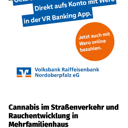
Cannabis im Straßenverkehr und
Rauchentwicklung in
Mehrfamilienhaus