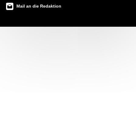
Mail an die Redaktion