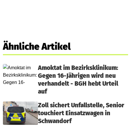
Ähnliche Artikel
Amoktat im Bezirksklinikum:
Gegen 16-Jährigen wird neu
verhandelt - BGH hebt Urteil
auf
Zoll sichert Unfallstelle, Senior
touchiert Einsatzwagen in
Schwandorf