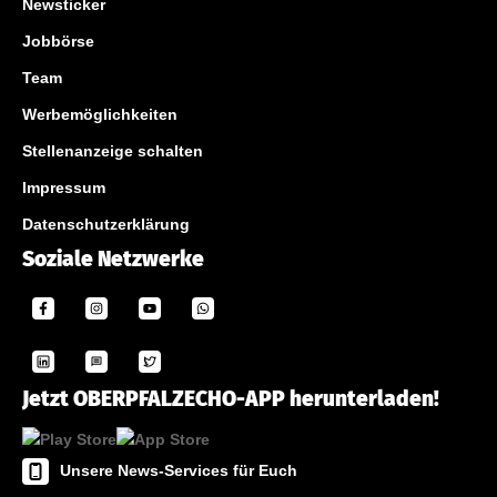
Newsticker
Jobbörse
Team
Werbemöglichkeiten
Stellenanzeige schalten
Impressum
Datenschutzerklärung
Soziale Netzwerke
Jetzt OBERPFALZECHO-APP herunterladen!
Unsere News-Services für Euch