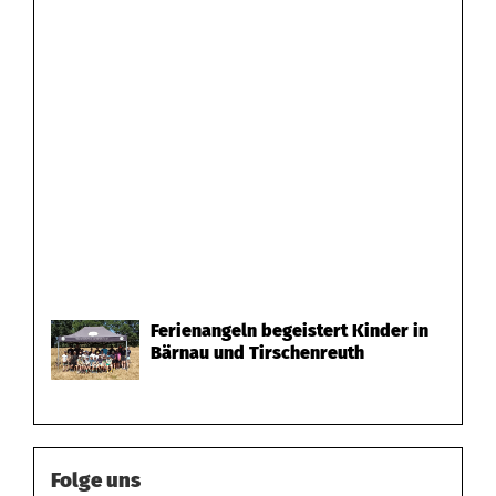
Ferienangeln begeistert Kinder in
Bärnau und Tirschenreuth
Folge uns