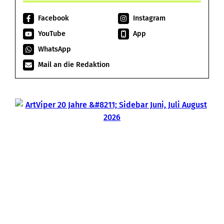
Facebook
Instagram
YouTube
App
WhatsApp
Mail an die Redaktion