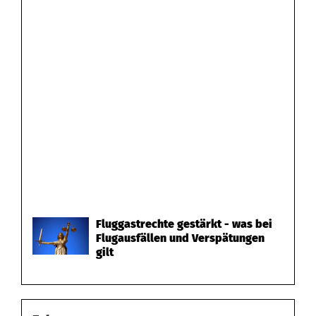
Fluggastrechte gestärkt - was bei
Flugausfällen und Verspätungen
gilt