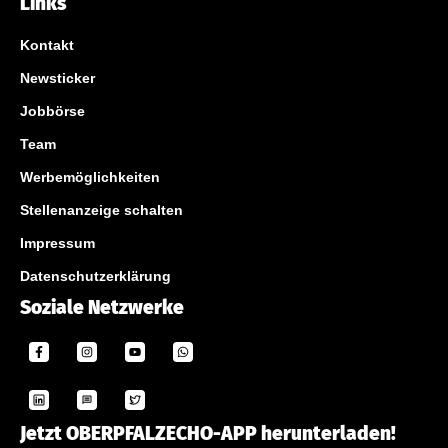
Links
Kontakt
Newsticker
Jobbörse
Team
Werbemöglichkeiten
Stellenanzeige schalten
Impressum
Datenschutzerklärung
Soziale Netzwerke
Jetzt OBERPFALZECHO-APP herunterladen!