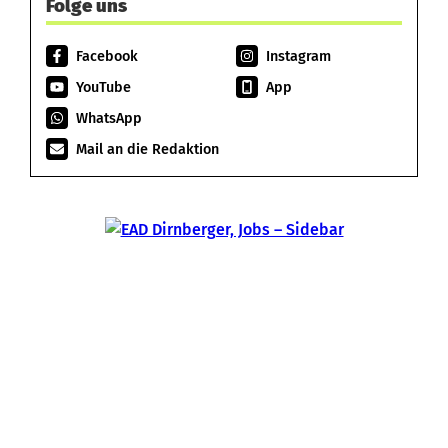
Folge uns
Facebook
Instagram
YouTube
App
WhatsApp
Mail an die Redaktion