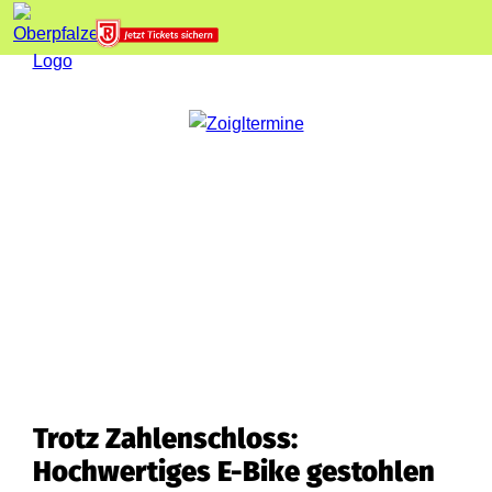
Trotz Zahlenschloss:
Hochwertiges E-Bike gestohlen