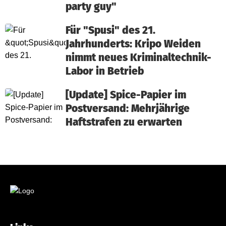
party guy"
Für "Spusi" des 21.
Jahrhunderts: Kripo Weiden
nimmt neues Kriminaltechnik-
Labor in Betrieb
[Update] Spice-Papier im
Postversand: Mehrjährige
Haftstrafen zu erwarten