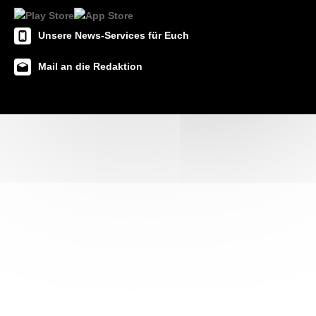
Unsere News-Services für Euch
Mail an die Redaktion