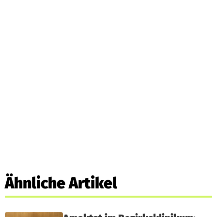
Ähnliche Artikel