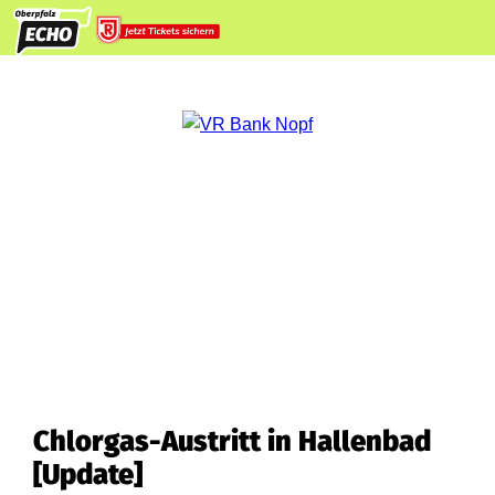
Chlorgas-Austritt in Hallenbad
[Update]