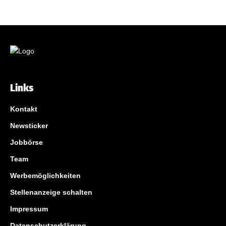
Links
Kontakt
Newsticker
Jobbörse
Team
Werbemöglichkeiten
Stellenanzeige schalten
Impressum
Datenschutzerklärung