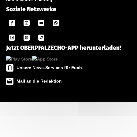
Soziale Netzwerke
Jetzt OBERPFALZECHO-APP herunterladen!
Unsere News-Services für Euch
Mail an die Redaktion