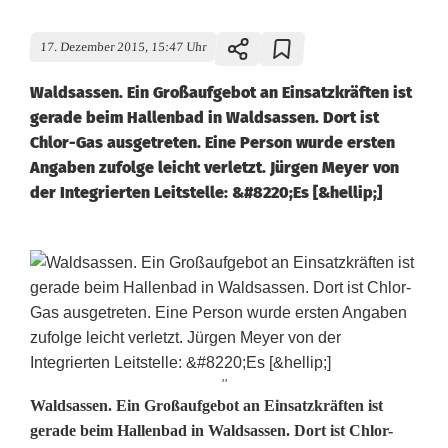
17. Dezember 2015, 15:47 Uhr
Waldsassen. Ein Großaufgebot an Einsatzkräften ist
gerade beim Hallenbad in Waldsassen. Dort ist
Chlor-Gas ausgetreten. Eine Person wurde ersten
Angaben zufolge leicht verletzt. Jürgen Meyer von
der Integrierten Leitstelle: &#8220;Es [&hellip;]
''
C
Waldsassen. Ein Großaufgebot an Einsatzkräften ist
gerade beim Hallenbad in Waldsassen. Dort ist Chlor-