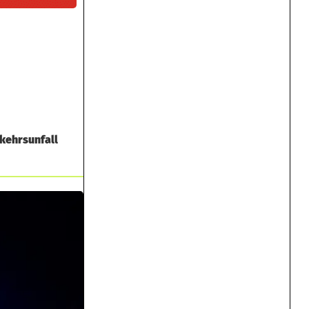
kehrsunfall