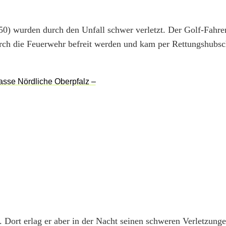
(50) wurden durch den Unfall schwer verletzt. Der Golf-Fahre
rch die Feuerwehr befreit werden und kam per Rettungshubsc
. Dort erlag er aber in der Nacht seinen schweren Verletzunge