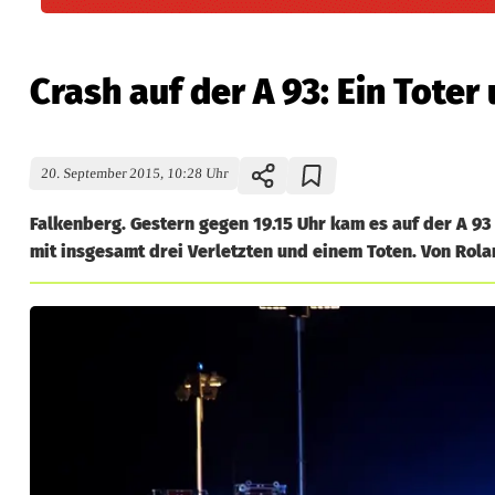
Crash auf der A 93: Ein Toter
20. September 2015, 10:28 Uhr
Falkenberg. Gestern gegen 19.15 Uhr kam es auf der A 
mit insgesamt drei Verletzten und einem Toten. Von Rolan