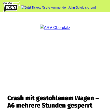
Crash mit gestohlenem Wagen –
A6 mehrere Stunden gesperrt