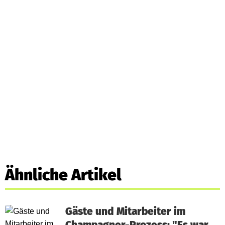
Ähnliche Artikel
Gäste und Mitarbeiter im