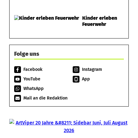
Kinder erleben
Feuerwehr
Folge uns
Facebook
Instagram
YouTube
App
WhatsApp
Mail an die Redaktion