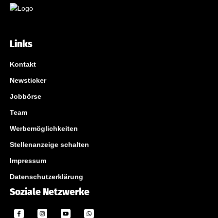
Links
Kontakt
Newsticker
Jobbörse
Team
Werbemöglichkeiten
Stellenanzeige schalten
Impressum
Datenschutzerklärung
Soziale Netzwerke