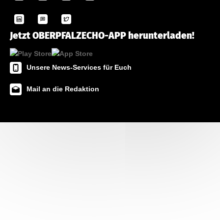
Jetzt OBERPFALZECHO-APP herunterladen!
Unsere News-Services für Euch
Mail an die Redaktion