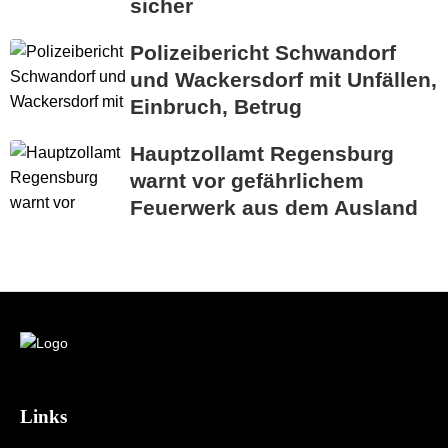
sicher
Polizeibericht Schwandorf
und Wackersdorf mit Unfällen,
Einbruch, Betrug
Hauptzollamt Regensburg
warnt vor gefährlichem
Feuerwerk aus dem Ausland
Links