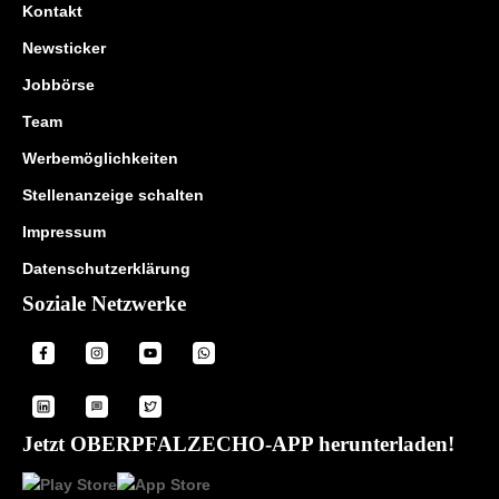
Kontakt
Newsticker
Jobbörse
Team
Werbemöglichkeiten
Stellenanzeige schalten
Impressum
Datenschutzerklärung
Soziale Netzwerke
Jetzt OBERPFALZECHO-APP herunterladen!