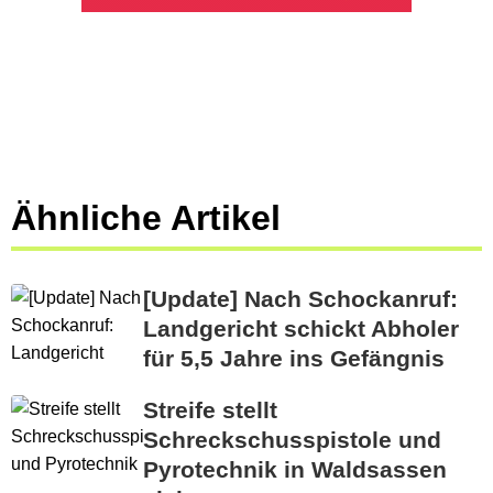
Ähnliche Artikel
[Update] Nach Schockanruf:
Landgericht schickt Abholer
für 5,5 Jahre ins Gefängnis
Streife stellt
Schreckschusspistole und
Pyrotechnik in Waldsassen