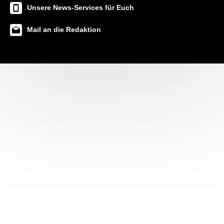
Unsere News-Services für Euch
Mail an die Redaktion