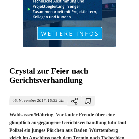
Crystal zur Feier nach
Gerichtsverhandlung
06. November 2017, 16:32 Uhr
Waldsassen/Mähring. Vor lauter Freude über eine
glimpflich ausgegangene Gerichtsverhandlung fuhr laut
Polizei ein junges Pärchen aus Baden-Württemberg
gleich im Anschluss nach dem Termin nach Tschechien,