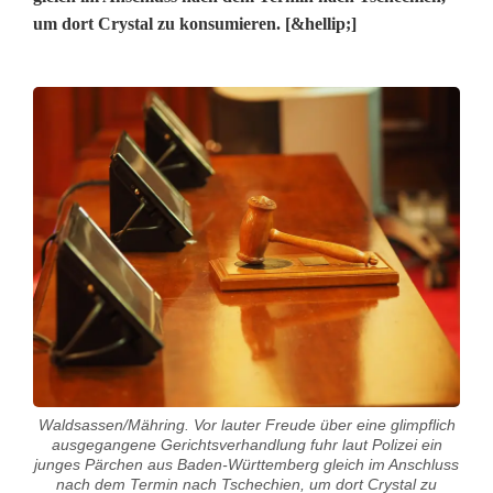
um dort Crystal zu konsumieren. [&hellip;]
Waldsassen/Mähring. Vor lauter Freude über eine glimpflich
ausgegangene Gerichtsverhandlung fuhr laut Polizei ein
junges Pärchen aus Baden-Württemberg gleich im Anschluss
nach dem Termin nach Tschechien, um dort Crystal zu