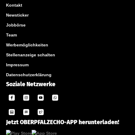
Kontakt
Newsticker
Jobbörse
Team
Werbemöglichkeiten
Stellenanzeige schalten
Impressum
Datenschutzerklärung
Soziale Netzwerke
Jetzt OBERPFALZECHO-APP herunterladen!