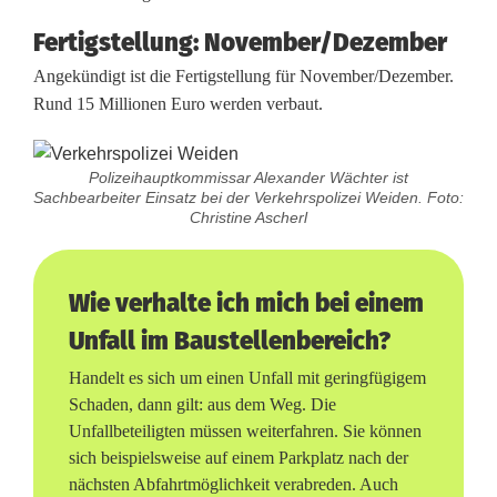
Fertigstellung: November/Dezember
Angekündigt ist die Fertigstellung für November/Dezember.
Rund 15 Millionen Euro werden verbaut.
Polizeihauptkommissar Alexander Wächter ist
Sachbearbeiter Einsatz bei der Verkehrspolizei Weiden. Foto:
Christine Ascherl
Wie verhalte ich mich bei einem
Unfall im Baustellenbereich?
Handelt es sich um einen Unfall mit geringfügigem
Schaden, dann gilt: aus dem Weg. Die
Unfallbeteiligten müssen weiterfahren. Sie können
sich beispielsweise auf einem Parkplatz nach der
nächsten Abfahrtmöglichkeit verabreden. Auch