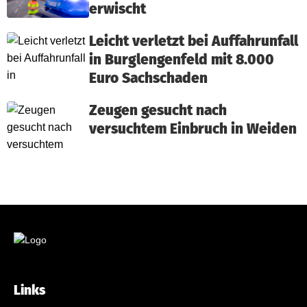
erwischt
Leicht verletzt bei Auffahrunfall
in Burglengenfeld mit 8.000
Euro Sachschaden
Zeugen gesucht nach
versuchtem Einbruch in Weiden
Links