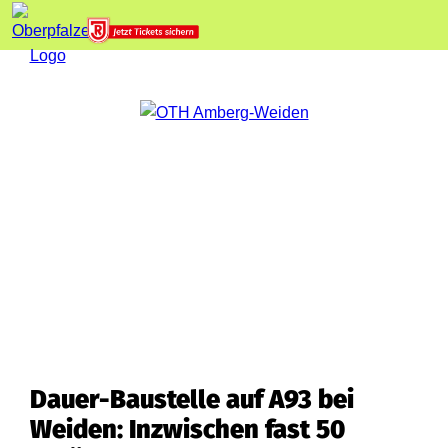
Dauer-Baustelle auf A93 bei
Weiden: Inzwischen fast 50