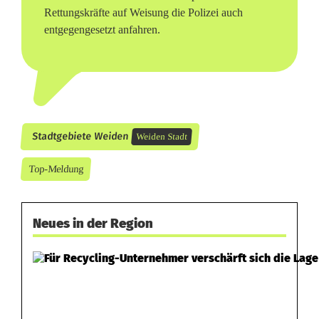
Rettungskräfte auf Weisung die Polizei auch
entgegengesetzt anfahren.
Stadtgebiete Weiden
Weiden Stadt
Top-Meldung
Neues in der Region