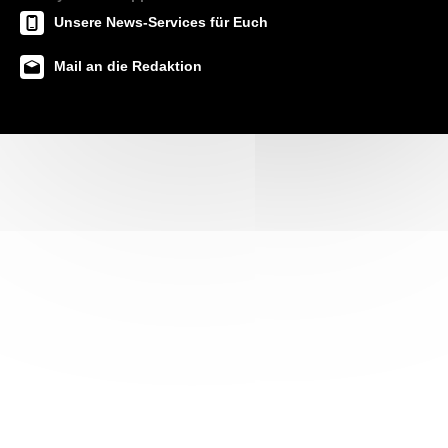
Unsere News-Services für Euch
Mail an die Redaktion