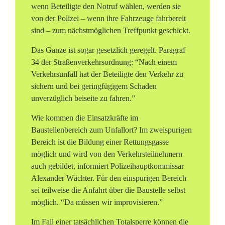
wenn Beteiligte den Notruf wählen, werden sie
von der Polizei – wenn ihre Fahrzeuge fahrbereit
sind – zum nächstmöglichen Treffpunkt geschickt.
Das Ganze ist sogar gesetzlich geregelt. Paragraf
34 der Straßenverkehrsordnung: “Nach einem
Verkehrsunfall hat der Beteiligte den Verkehr zu
sichern und bei geringfügigem Schaden
unverzüglich beiseite zu fahren.”
Wie kommen die Einsatzkräfte im
Baustellenbereich zum Unfallort? Im zweispurigen
Bereich ist die Bildung einer Rettungsgasse
möglich und wird von den Verkehrsteilnehmern
auch gebildet, informiert Polizeihauptkommissar
Alexander Wächter. Für den einspurigen Bereich
sei teilweise die Anfahrt über die Baustelle selbst
möglich. “Da müssen wir improvisieren.”
Im Fall einer tatsächlichen Totalsperre können die