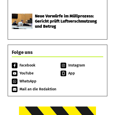
Neue Vorwürfe im Müllprozess:
Gericht prüft Luftverschmutzung
und Betrug
Folge uns
Facebook
Instagram
YouTube
App
WhatsApp
Mail an die Redaktion