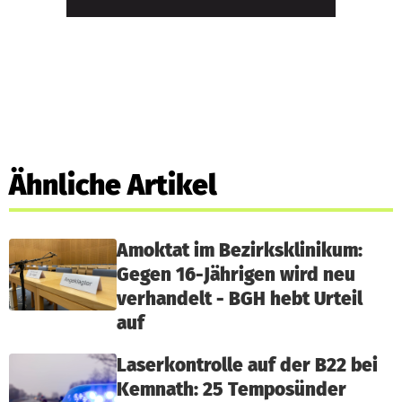
Ähnliche Artikel
Amoktat im Bezirksklinikum:
Gegen 16-Jährigen wird neu
verhandelt - BGH hebt Urteil
auf
Laserkontrolle auf der B22 bei
Kemnath: 25 Temposünder