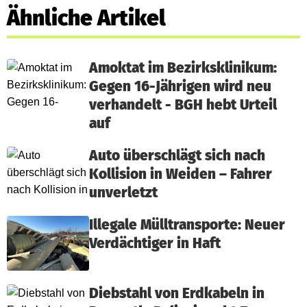
Ähnliche Artikel
Amoktat im Bezirksklinikum:
Gegen 16-Jährigen wird neu
verhandelt - BGH hebt Urteil
auf
Auto überschlägt sich nach
Kollision in Weiden – Fahrer
unverletzt
Illegale Mülltransporte: Neuer
Verdächtiger in Haft
Diebstahl von Erdkabeln in