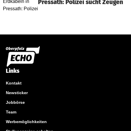
Pressath: Polizei sucht Zeugen
Links
Kontakt
Newsticker
Jobbörse
Team
Werbemöglichkeiten