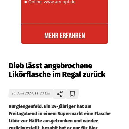
Dieb lässt angebrochene
Likörflasche im Regal zurück
25. Juni 2024, 11:23 Uhr
Burglengenfeld. Ein 24-Jähriger hat am
Freitagabend in einem Supermarkt eine Flasche
Likör zur Hälfte ausgetrunken und wieder
zurückgestellt, bezahlt hat er nur für Bier.