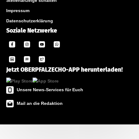
Stellenanzeige schalten
Impressum
Datenschutzerklärung
Soziale Netzwerke
Jetzt OBERPFALZECHO-APP herunterladen!
Unsere News-Services für Euch
Mail an die Redaktion