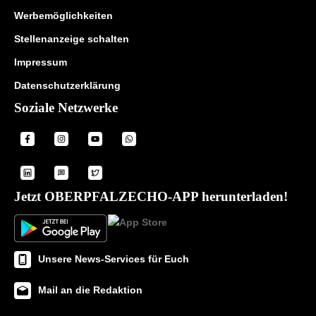
Werbemöglichkeiten
Stellenanzeige schalten
Impressum
Datenschutzerklärung
Soziale Netzwerke
Jetzt OBERPFALZECHO-APP herunterladen!
Unsere News-Services für Euch
Mail an die Redaktion