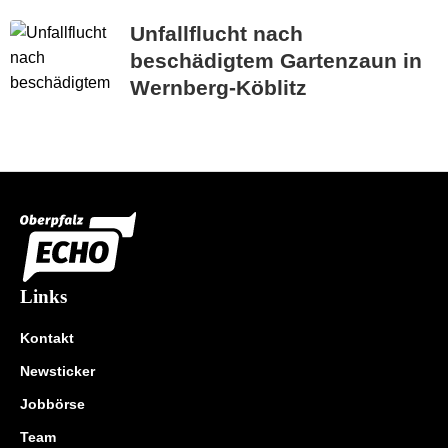
Unfallflucht nach
beschädigtem Gartenzaun in
Wernberg-Köblitz
Links
Kontakt
Newsticker
Jobbörse
Team