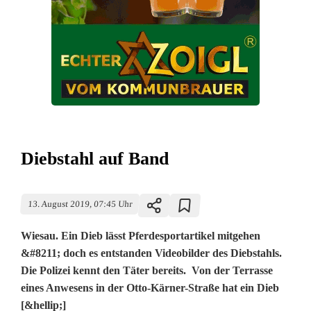
Diebstahl auf Band
13. August 2019, 07:45 Uhr
Wiesau. Ein Dieb lässt Pferdesportartikel mitgehen
&#8211; doch es entstanden Videobilder des Diebstahls.
Die Polizei kennt den Täter bereits. Von der Terrasse
eines Anwesens in der Otto-Kärner-Straße hat ein Dieb
[&hellip;]