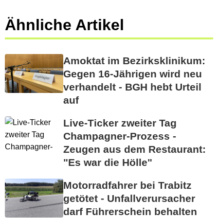
Ähnliche Artikel
Amoktat im Bezirksklinikum:
Gegen 16-Jährigen wird neu
verhandelt - BGH hebt Urteil
auf
Live-Ticker zweiter Tag
Champagner-Prozess -
Zeugen aus dem Restaurant:
"Es war die Hölle"
Motorradfahrer bei Trabitz
getötet - Unfallverursacher
darf Führerschein behalten