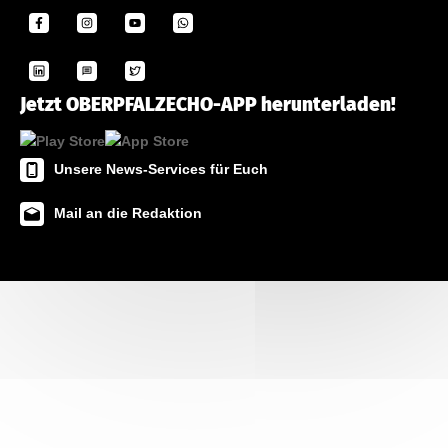
Jetzt OBERPFALZECHO-APP herunterladen!
Unsere News-Services für Euch
Mail an die Redaktion