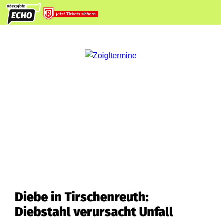
Diebe in Tirschenreuth:
Diebstahl verursacht Unfall