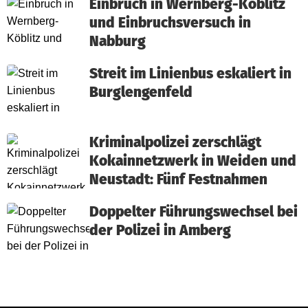
Einbruch in Wernberg-Köblitz
und Einbruchsversuch in
Nabburg
Streit im Linienbus eskaliert in
Burglengenfeld
Kriminalpolizei zerschlägt
Kokainnetzwerk in Weiden und
Neustadt: Fünf Festnahmen
Doppelter Führungswechsel bei
der Polizei in Amberg