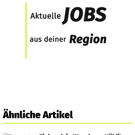
Ähnliche Artikel