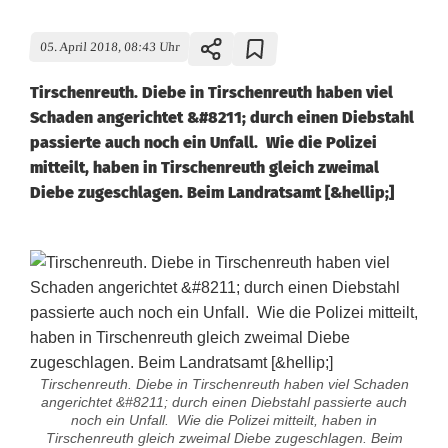
05. April 2018, 08:43 Uhr
Tirschenreuth. Diebe in Tirschenreuth haben viel
Schaden angerichtet &#8211; durch einen Diebstahl
passierte auch noch ein Unfall. Wie die Polizei
mitteilt, haben in Tirschenreuth gleich zweimal
Diebe zugeschlagen. Beim Landratsamt [&hellip;]
Tirschenreuth. Diebe in Tirschenreuth haben viel Schaden
angerichtet &#8211; durch einen Diebstahl passierte auch
noch ein Unfall. Wie die Polizei mitteilt, haben in
Tirschenreuth gleich zweimal Diebe zugeschlagen. Beim