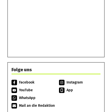
Folge uns
Facebook
Instagram
YouTube
App
WhatsApp
Mail an die Redaktion