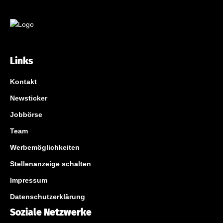
Links
Kontakt
Newsticker
Jobbörse
Team
Werbemöglichkeiten
Stellenanzeige schalten
Impressum
Datenschutzerklärung
Soziale Netzwerke