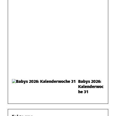
Babys 2026:
Kalenderwoc
he 31