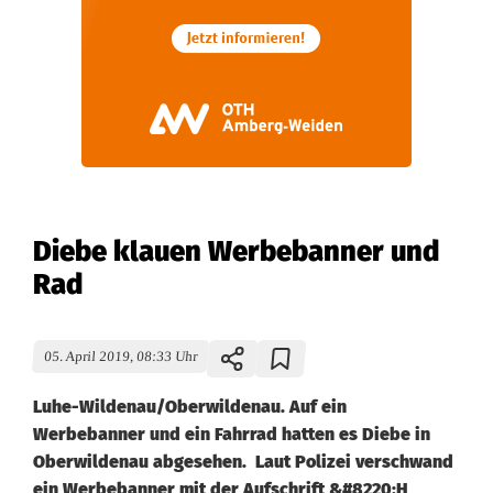
Diebe klauen Werbebanner und
Rad
05. April 2019, 08:33 Uhr
Luhe-Wildenau/Oberwildenau. Auf ein
Werbebanner und ein Fahrrad hatten es Diebe in
Oberwildenau abgesehen. Laut Polizei verschwand
ein Werbebanner mit der Aufschrift &#8220;H