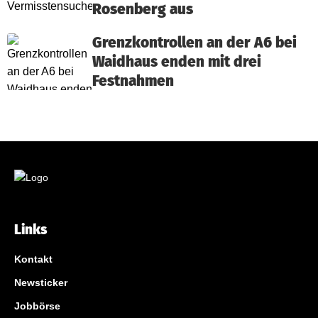
Rosenberg aus
Grenzkontrollen an der A6 bei
Waidhaus enden mit drei
Festnahmen
Links
Kontakt
Newsticker
Jobbörse