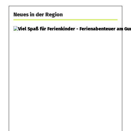
Neues in der Region