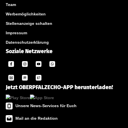
Team
Werbemöglichkeiten
Stellenanzeige schalten
Impressum
Datenschutzerklärung
Soziale Netzwerke
Jetzt OBERPFALZECHO-APP herunterladen!
Unsere News-Services für Euch
Mail an die Redaktion