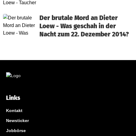
Der brutale Mord an Dieter
Loew - Was geschah in der
Nacht zum 22. Dezember 2014?
Links
Kontakt
Newsticker
Jobbörse