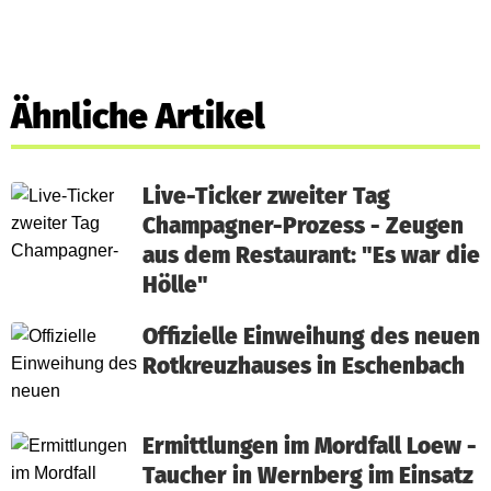
Ähnliche Artikel
Live-Ticker zweiter Tag
Champagner-Prozess - Zeugen
aus dem Restaurant: "Es war die
Hölle"
Offizielle Einweihung des neuen
Rotkreuzhauses in Eschenbach
Ermittlungen im Mordfall Loew -
Taucher in Wernberg im Einsatz