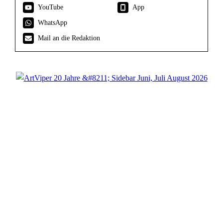
YouTube
App
WhatsApp
Mail an die Redaktion