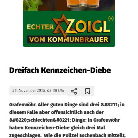
Dreifach Kennzeichen-Diebe
26. November 2018, 08:36 Uhr
Grafenwöhr. Aller guten Dinge sind drei &#8211; in
diesem Falle aber offensichtlich auch der
&#8220;schlechten&#8221; Dinge: In Grafenwöhr
haben Kennzeichen-Diebe gleich drei Mal
zugeschlagen. Wie die Polizei Eschenbach mitteilt,