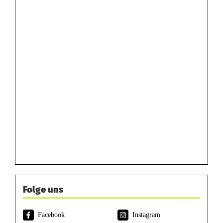
Folge uns
Facebook
Instagram