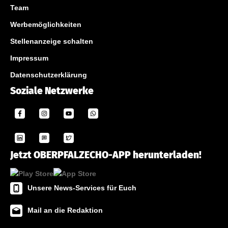
Team
Werbemöglichkeiten
Stellenanzeige schalten
Impressum
Datenschutzerklärung
Soziale Netzwerke
Jetzt OBERPFALZECHO-APP herunterladen!
Unsere News-Services für Euch
Mail an die Redaktion