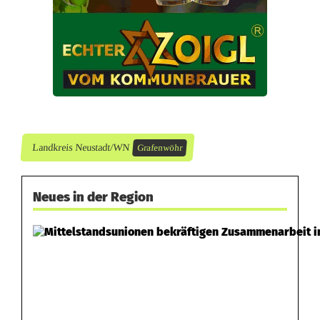
Landkreis Neustadt/WN
Grafenwöhr
Neues in der Region