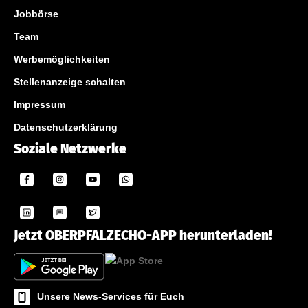
Jobbörse
Team
Werbemöglichkeiten
Stellenanzeige schalten
Impressum
Datenschutzerklärung
Soziale Netzwerke
Jetzt OBERPFALZECHO-APP herunterladen!
Unsere News-Services für Euch