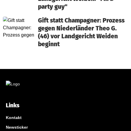
party guy"
Gift statt Champagner: Prozess
gegen Niederländer Theo G.
(46) vor Landgericht Weiden
beginnt
Links
Kontakt
Newsticker