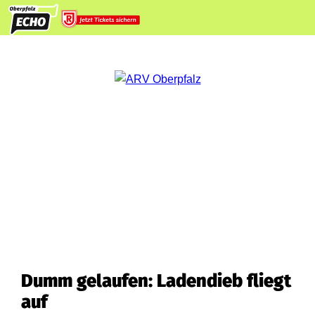
Dumm gelaufen: Ladendieb fliegt
auf