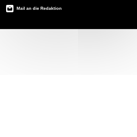
Mail an die Redaktion