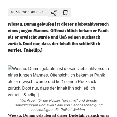
16. Mai 2018, 08:20 Uhr
Wiesau. Dumm gelaufen ist dieser Diebstahlversuch
eines jungen Mannes. Offensichtlich bekam er Panik
als er erwischt wurde und ließ seinen Rucksack
zurück. Doof nur, dass der Inhalt ihn schließlich
verriet. [&hellip;]
Viel Arbeit für die Polizei: "kreative" und direkte
Beleidigungen und zwei Fälle von Sachbeschädigung
beschäftigten die Polizei Weiden.
D
Wiesau. Dumm gelaufen ist dieser Diebstahlversuch eines