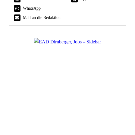
WhatsApp
Mail an die Redaktion