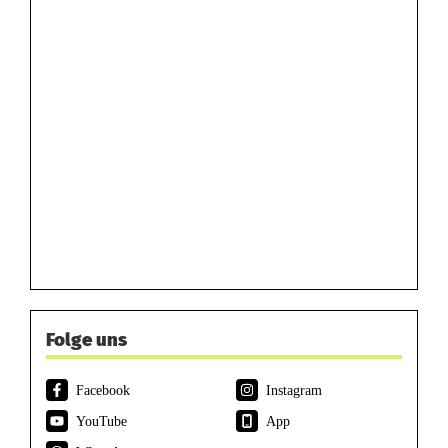
Folge uns
Facebook
Instagram
YouTube
App