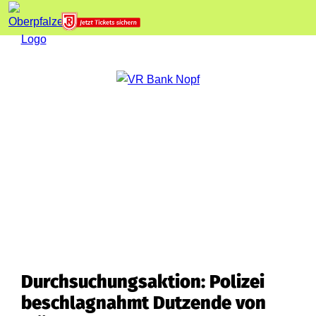
Durchsuchungsaktion: Polizei
beschlagnahmt Dutzende von