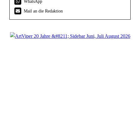
WhatsApp
Mail an die Redaktion