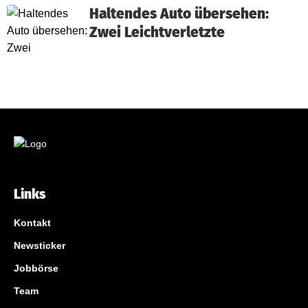
Haltendes Auto übersehen:
Zwei Leichtverletzte
Links
Kontakt
Newsticker
Jobbörse
Team