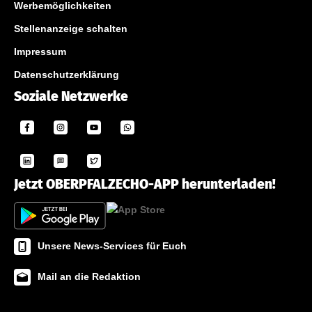
Werbemöglichkeiten
Stellenanzeige schalten
Impressum
Datenschutzerklärung
Soziale Netzwerke
Jetzt OBERPFALZECHO-APP herunterladen!
Unsere News-Services für Euch
Mail an die Redaktion