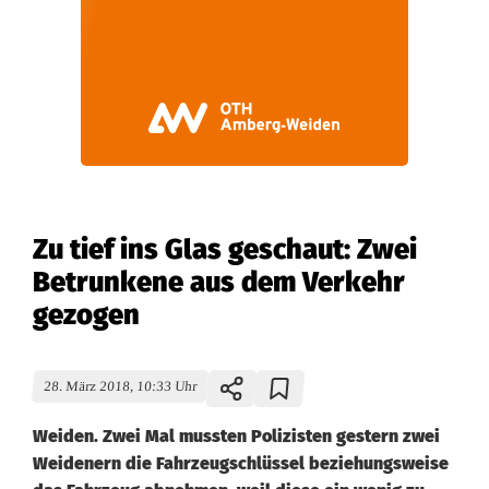
Zu tief ins Glas geschaut: Zwei
Betrunkene aus dem Verkehr
gezogen
28. März 2018, 10:33 Uhr
Weiden. Zwei Mal mussten Polizisten gestern zwei
Weidenern die Fahrzeugschlüssel beziehungsweise