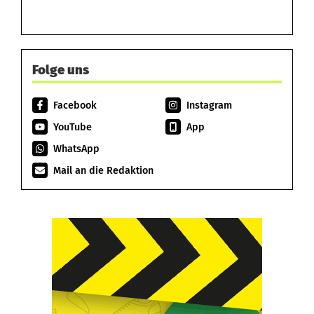
Folge uns
Facebook
Instagram
YouTube
App
WhatsApp
Mail an die Redaktion