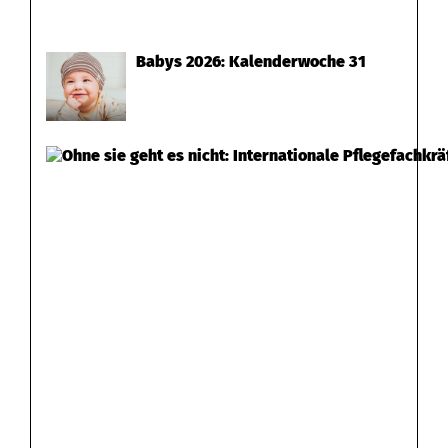
Babys 2026: Kalenderwoche 31