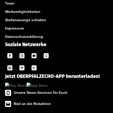
Team
Werbemöglichkeiten
Stellenanzeige schalten
Impressum
Datenschutzerklärung
Soziale Netzwerke
Jetzt OBERPFALZECHO-APP herunterladen!
Unsere News-Services für Euch
Mail an die Redaktion