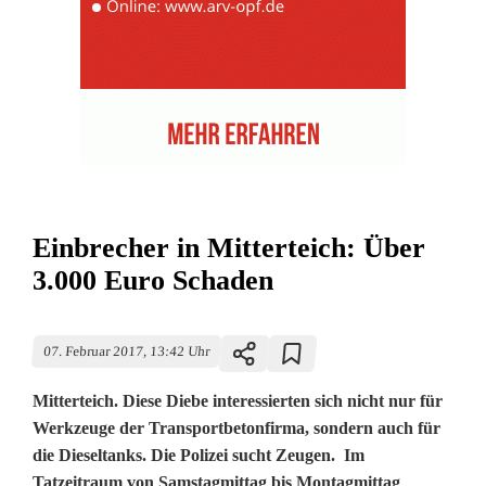
Einbrecher in Mitterteich: Über
3.000 Euro Schaden
07. Februar 2017, 13:42 Uhr
Mitterteich. Diese Diebe interessierten sich nicht nur für
Werkzeuge der Transportbetonfirma, sondern auch für
die Dieseltanks. Die Polizei sucht Zeugen. Im
Tatzeitraum von Samstagmittag bis Montagmittag