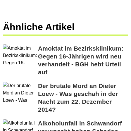
Ähnliche Artikel
Amoktat im Bezirksklinikum:
Gegen 16-Jährigen wird neu
verhandelt - BGH hebt Urteil
auf
Der brutale Mord an Dieter
Loew - Was geschah in der
Nacht zum 22. Dezember
2014?
Alkoholunfall in Schwandorf