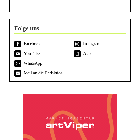
Folge uns
Facebook
Instagram
YouTube
App
WhatsApp
Mail an die Redaktion