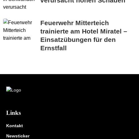
verursacht hohen Schaden
Feuerwehr Mitterteich
trainierte am Hotel Miratel –
Einsatzübungen für den
Ernstfall
Links
Kontakt
Newsticker