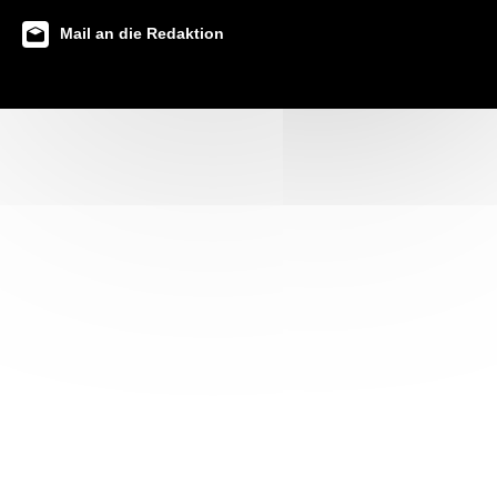
Mail an die Redaktion