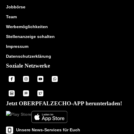
Jobbörse
Team
Werbemöglichkeiten
Stellenanzeige schalten
Impressum
Datenschutzerklärung
Soziale Netzwerke
Jetzt OBERPFALZECHO-APP herunterladen!
Unsere News-Services für Euch