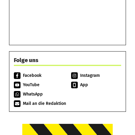
Folge uns
Facebook
Instagram
YouTube
App
WhatsApp
Mail an die Redaktion