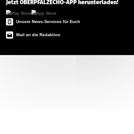
Jetzt OBERPFALZECHO-APP herunterladen!
Unsere News-Services für Euch
Mail an die Redaktion