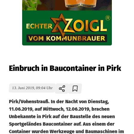
Einbruch in Baucontainer in Pirk
13. Juni 2019, 09:04 Uhr
Pirk/Vohenstrauß. In der Nacht von Dienstag,
11.06.2019, auf Mittwoch, 12.06.2019, brachen
Unbekannte in Pirk auf der Baustelle des neuen
Sportgeländes Baucontainer auf. Aus einem der
Container wurden Werkzeuge und Baumaschinen im