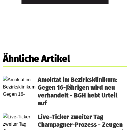
Ähnliche Artikel
Amoktat im Bezirksklinikum:
Gegen 16-Jährigen wird neu
verhandelt - BGH hebt Urteil
auf
Live-Ticker zweiter Tag
Champagner-Prozess - Zeugen