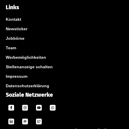
Links
Kontakt
Newsticker
Jobbörse
Team
Werbemöglichkeiten
Stellenanzeige schalten
Impressum
Datenschutzerklärung
Soziale Netzwerke