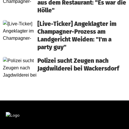
aus dem Restaurant: "Es war die
Hölle"
[Live-Ticker] Angeklagter im
Champagner-Prozess am
Landgericht Weiden: "I'm a
party guy"
Polizei sucht Zeugen nach
Jagdwilderei bei Wackersdorf