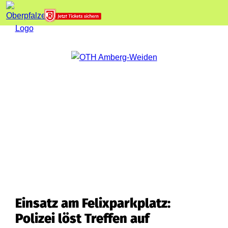
Einsatz am Felixparkplatz:
Polizei löst Treffen auf