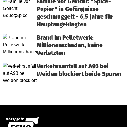
Familie vor Gericht: "Spice-
Papier" in Gefängnisse
geschmuggelt - 6,5 Jahre für
Hauptangeklagten
Brand im Pelletwerk:
Millionenschaden, keine
Verletzten
Verkehrsunfall auf A93 bei
Weiden blockiert beide Spuren