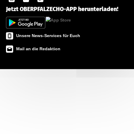
Jetzt OBERPFALZECHO-APP herunterladen!
Unsere News-Services für Euch
Mail an die Redaktion