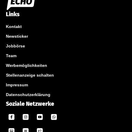
Links
Kontakt
Newsticker
Jobbörse
Team
Werbemöglichkeiten
Stellenanzeige schalten
Impressum
Datenschutzerklärung
Soziale Netzwerke