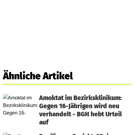
Ähnliche Artikel
Amoktat im Bezirksklinikum:
Gegen 16-Jährigen wird neu
verhandelt - BGH hebt Urteil
auf