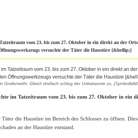
atzeitraum vom 23. bis zum 27. Oktober in ein direkt an der Ort
 Öffnungswerkzeugs versuchte der Täter die Haustüre [&hellip;]
in Grafenwöhr. Gleich dreifach schlug der Unbekannte zu, (Symbolbild/
hte im Tatzeitraum vom 23. bis zum 27. Oktober in ein di
 Täter die Haustüre im Bereich des Schlosses zu öffnen. Die
hschaden an der Haustüre entstand.