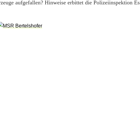
euge aufgefallen? Hinweise erbittet die Polizeiinspektion E