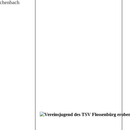
schenbach