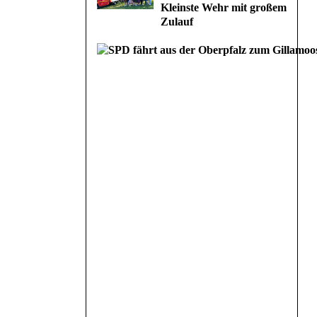
Kleinste Wehr mit großem
Zulauf