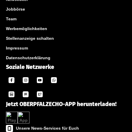
Jobbörse
Team
Werbemöglichkeiten
Stellenanzeige schalten
Impressum
Datenschutzerklärung
Soziale Netzwerke
Jetzt OBERPFALZECHO-APP herunterladen!
Unsere News-Services für Euch