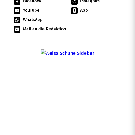
Facebook
Instagram
YouTube
App
WhatsApp
Mail an die Redaktion