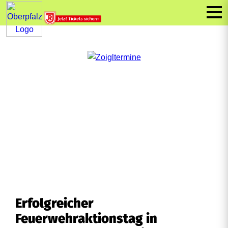
Erfolgreicher
Feuerwehraktionstag in