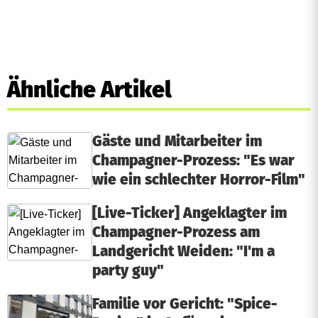
Ähnliche Artikel
Gäste und Mitarbeiter im
Champagner-Prozess: "Es war
wie ein schlechter Horror-Film"
[Live-Ticker] Angeklagter im
Champagner-Prozess am
Landgericht Weiden: "I'm a
party guy"
Familie vor Gericht: "Spice-