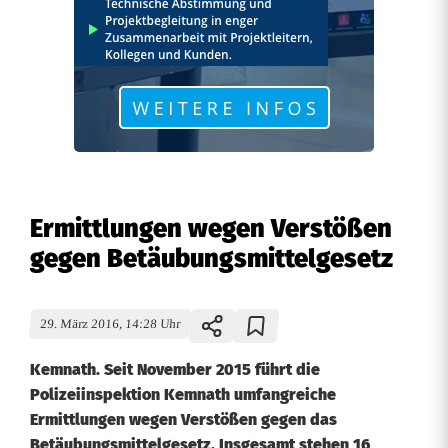
Ermittlungen wegen Verstößen
gegen Betäubungsmittelgesetz
29. März 2016, 14:28 Uhr
Kemnath. Seit November 2015 führt die
Polizeiinspektion Kemnath umfangreiche
Ermittlungen wegen Verstößen gegen das
Betäubungsmittelgesetz. Insgesamt stehen 16