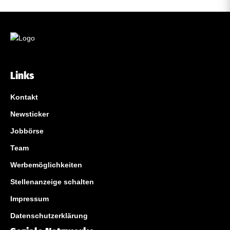
Links
Kontakt
Newsticker
Jobbörse
Team
Werbemöglichkeiten
Stellenanzeige schalten
Impressum
Datenschutzerklärung