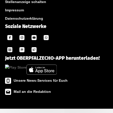
Stellenanzeige schalten
Impressum
Datenschutzerklärung
Soziale Netzwerke
Jetzt OBERPFALZECHO-APP herunterladen!
Unsere News-Services für Euch
Mail an die Redaktion