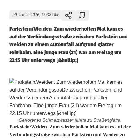
09. Januar 2016, 13:38 Uhr
Parkstein/Weiden. Zum wiederholten Mal kam es
auf der Verbindungsstraße zwischen Parkstein und
Weiden zu einem Autounfall aufgrund glatter
Fahrbahn. Eine junge Frau (21) war am Freitag um
22.15 Uhr unterwegs [&hellip;]
Gefrorenes Schmelzwasser führte zu Straßenglätte.
E
Parkstein/Weiden. Zum wiederholten Mal kam es auf der
Verbindungsstraße zwischen Parkstein und Weiden zu