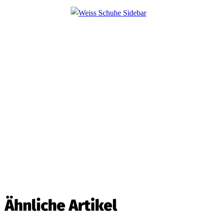
Ähnliche Artikel