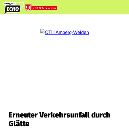
Erneuter Verkehrsunfall durch
Glätte